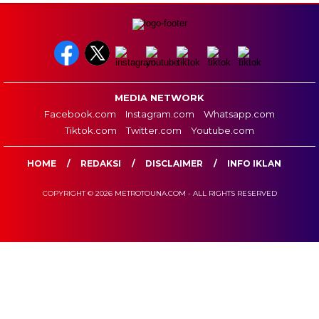
MEDIA NETWORK
Facebook.com
Instagram.com
Whatsapp.com
Tiktok.com
Twitter.com
Youtube.com
HOME
REDAKSI
DISCLAIMER
INFO IKLAN
COPYRIGHT © 2026 METROTOUNA.COM - ALL RIGHTS RESERVED