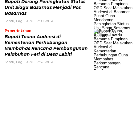
Bupati Dorong Peningkatan Status
Unit Siaga Basarnas Menjadi Pos
Basarnas
Sabtu, 1 Agu 2026 - 13:00 WITA
Pemerintahan
Bupati Touna Audensi di
Kementerian Perhubungan
Membahas Rencana Pembangunan
Pelabuhan Feri di Desa Lebiti
Sabtu, 1 Agu 2026 - 12:52 WITA