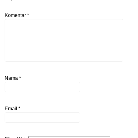
Komentar
*
Nama
*
Email
*