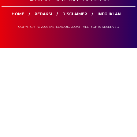
HOME
REDAKSI
DISCLAIMER
INFO IKLAN
COPYRIGHT © 2026 METROTOUNA.COM - ALL RIGHTS RESERVED