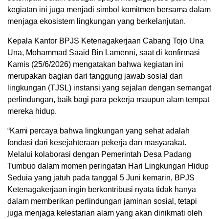
kegiatan ini juga menjadi simbol komitmen bersama dalam
menjaga ekosistem lingkungan yang berkelanjutan.
Kepala Kantor BPJS Ketenagakerjaan Cabang Tojo Una
Una, Mohammad Saaid Bin Lamenni, saat di konfirmasi
Kamis (25/6/2026) mengatakan bahwa kegiatan ini
merupakan bagian dari tanggung jawab sosial dan
lingkungan (TJSL) instansi yang sejalan dengan semangat
perlindungan, baik bagi para pekerja maupun alam tempat
mereka hidup.
“Kami percaya bahwa lingkungan yang sehat adalah
fondasi dari kesejahteraan pekerja dan masyarakat.
Melalui kolaborasi dengan Pemerintah Desa Padang
Tumbuo dalam momen peringatan Hari Lingkungan Hidup
Seduia yang jatuh pada tanggal 5 Juni kemarin, BPJS
Ketenagakerjaan ingin berkontribusi nyata tidak hanya
dalam memberikan perlindungan jaminan sosial, tetapi
juga menjaga kelestarian alam yang akan dinikmati oleh