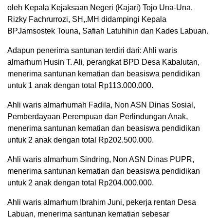
oleh Kepala Kejaksaan Negeri (Kajari) Tojo Una-Una,
Rizky Fachrurrozi, SH,.MH didampingi Kepala
BPJamsostek Touna, Safiah Latuhihin dan Kades Labuan.
Adapun penerima santunan terdiri dari: Ahli waris
almarhum Husin T. Ali, perangkat BPD Desa Kabalutan,
menerima santunan kematian dan beasiswa pendidikan
untuk 1 anak dengan total Rp113.000.000.
Ahli waris almarhumah Fadila, Non ASN Dinas Sosial,
Pemberdayaan Perempuan dan Perlindungan Anak,
menerima santunan kematian dan beasiswa pendidikan
untuk 2 anak dengan total Rp202.500.000.
Ahli waris almarhum Sindring, Non ASN Dinas PUPR,
menerima santunan kematian dan beasiswa pendidikan
untuk 2 anak dengan total Rp204.000.000.
Ahli waris almarhum Ibrahim Juni, pekerja rentan Desa
Labuan, menerima santunan kematian sebesar