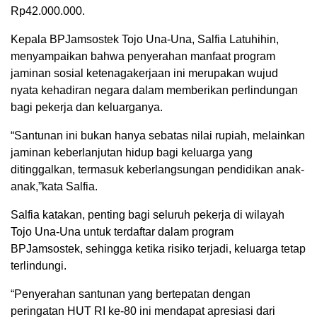
Rp42.000.000.
Kepala BPJamsostek Tojo Una-Una, Salfia Latuhihin,
menyampaikan bahwa penyerahan manfaat program
jaminan sosial ketenagakerjaan ini merupakan wujud
nyata kehadiran negara dalam memberikan perlindungan
bagi pekerja dan keluarganya.
“Santunan ini bukan hanya sebatas nilai rupiah, melainkan
jaminan keberlanjutan hidup bagi keluarga yang
ditinggalkan, termasuk keberlangsungan pendidikan anak-
anak,”kata Salfia.
Salfia katakan, penting bagi seluruh pekerja di wilayah
Tojo Una-Una untuk terdaftar dalam program
BPJamsostek, sehingga ketika risiko terjadi, keluarga tetap
terlindungi.
“Penyerahan santunan yang bertepatan dengan
peringatan HUT RI ke-80 ini mendapat apresiasi dari