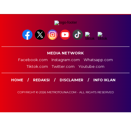
MEDIA NETWORK
Facebook.com
Instagram.com
Whatsapp.com
Tiktok.com
Twitter.com
Youtube.com
HOME
REDAKSI
DISCLAIMER
INFO IKLAN
COPYRIGHT © 2026 METROTOUNA.COM - ALL RIGHTS RESERVED