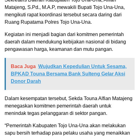
Matajeng, S.Pd., M.A.P, mewakili Bupati Tojo Una-Una,
mengikuti rapat koordinasi tersebut secara daring dari
Ruang Rupatama Polres Tojo Una-Una.
Kegiatan ini menjadi bagian dari komitmen pemerintah
daerah dalam mendukung kebijakan nasional di bidang
pengawasan harga, keamanan dan mutu pangan.
Baca Juga
Wujudkan Kepedulian Untuk Sesama,
BPKAD Touna Bersama Bank Sulteng Gelar Aksi
Donor Darah
Dalam kesempatan tersebut, Sekda Touna Alfian Matajeng
menegaskan komitmen pemerintah daerah untuk
menindak tegas pelanggaran di sektor pangan.
“Pemerintah Kabupaten Tojo Una-Una akan melakukan
sapu bersih terhadap para pelaku usaha yang menaikkan