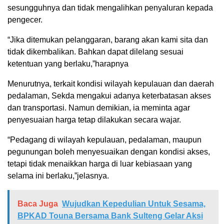
sesungguhnya dan tidak mengalihkan penyaluran kepada
pengecer.
“Jika ditemukan pelanggaran, barang akan kami sita dan
tidak dikembalikan. Bahkan dapat dilelang sesuai
ketentuan yang berlaku,”harapnya
Menurutnya, terkait kondisi wilayah kepulauan dan daerah
pedalaman, Sekda mengakui adanya keterbatasan akses
dan transportasi. Namun demikian, ia meminta agar
penyesuaian harga tetap dilakukan secara wajar.
“Pedagang di wilayah kepulauan, pedalaman, maupun
pegunungan boleh menyesuaikan dengan kondisi akses,
tetapi tidak menaikkan harga di luar kebiasaan yang
selama ini berlaku,”jelasnya.
Baca Juga
Wujudkan Kepedulian Untuk Sesama,
BPKAD Touna Bersama Bank Sulteng Gelar Aksi