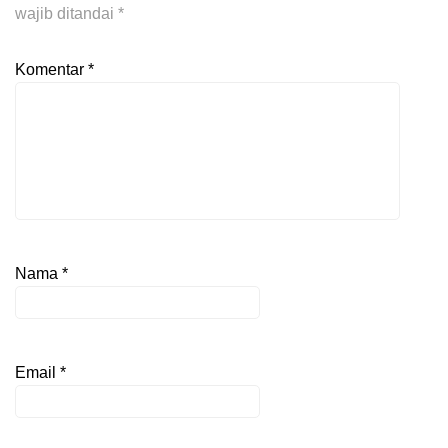
wajib ditandai
*
Komentar
*
Nama
*
Email
*