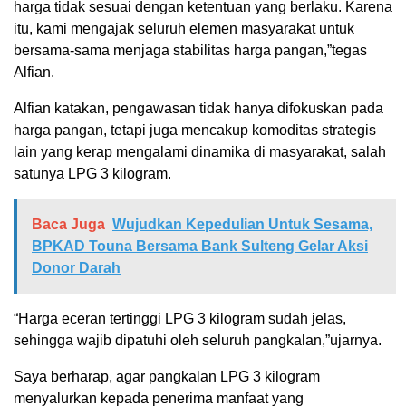
harga tidak sesuai dengan ketentuan yang berlaku. Karena
itu, kami mengajak seluruh elemen masyarakat untuk
bersama-sama menjaga stabilitas harga pangan,”tegas
Alfian.
Alfian katakan, pengawasan tidak hanya difokuskan pada
harga pangan, tetapi juga mencakup komoditas strategis
lain yang kerap mengalami dinamika di masyarakat, salah
satunya LPG 3 kilogram.
Baca Juga
Wujudkan Kepedulian Untuk Sesama,
BPKAD Touna Bersama Bank Sulteng Gelar Aksi
Donor Darah
“Harga eceran tertinggi LPG 3 kilogram sudah jelas,
sehingga wajib dipatuhi oleh seluruh pangkalan,”ujarnya.
Saya berharap, agar pangkalan LPG 3 kilogram
menyalurkan kepada penerima manfaat yang