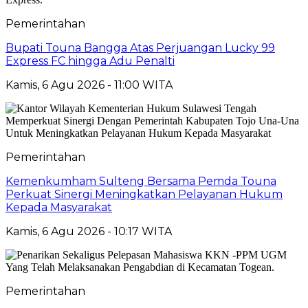
Pemerintahan
Bupati Touna Bangga Atas Perjuangan Lucky 99
Express FC hingga Adu Penalti
Kamis, 6 Agu 2026 - 11:00 WITA
Pemerintahan
Kemenkumham Sulteng Bersama Pemda Touna
Perkuat Sinergi Meningkatkan Pelayanan Hukum
Kepada Masyarakat
Kamis, 6 Agu 2026 - 10:17 WITA
Pemerintahan