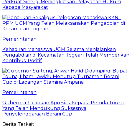
Perkuat Sinergi Meningkatkan Pelayanan Hukum
Kepada Masyarakat
Pemerintahan
Kehadiran Mahasiswa UGM Selama Menjalankan
Pengabdian di Kecamatan Togean Telah Memberikan
Kontribusi Positif
Pemerintahan
Gubernur Ucapkan Apresiasi Kepada Pemda Touna
Yang Telah Mendukung Suksesnya
Penyelenggaraan Berani Cup
Berita Terkait