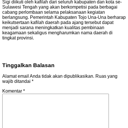
Sigi diikuti oleh kafilah dari seluruh kabupaten dan kota se-
Sulawesi Tengah yang akan berkompetisi pada berbagai
cabang perlombaan selama pelaksanaan kegiatan
berlangsung. Pemerintah Kabupaten Tojo Una-Una berharap
keikutsertaan kafilah daerah pada ajang tersebut dapat
menjadi sarana meningkatkan kualitas pembinaan
keagamaan sekaligus mengharumkan nama daerah di
tingkat provinsi.
Tinggalkan Balasan
Alamat email Anda tidak akan dipublikasikan.
Ruas yang
wajib ditandai
*
Komentar
*