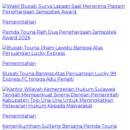
Pemerintahan
Pemda Touna Raih Dua Penghargaan Jamsostek
Award 2026
Pemerintahan
Bupati Touna Bangga Atas Perjuangan Lucky 99
Express FC hingga Adu Penalti
Pemerintahan
Kemenkumham Sulteng Bersama Pemda Touna