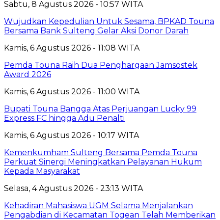
Sabtu, 8 Agustus 2026 - 10:57 WITA
Wujudkan Kepedulian Untuk Sesama, BPKAD Touna
Bersama Bank Sulteng Gelar Aksi Donor Darah
Kamis, 6 Agustus 2026 - 11:08 WITA
Pemda Touna Raih Dua Penghargaan Jamsostek
Award 2026
Kamis, 6 Agustus 2026 - 11:00 WITA
Bupati Touna Bangga Atas Perjuangan Lucky 99
Express FC hingga Adu Penalti
Kamis, 6 Agustus 2026 - 10:17 WITA
Kemenkumham Sulteng Bersama Pemda Touna
Perkuat Sinergi Meningkatkan Pelayanan Hukum
Kepada Masyarakat
Selasa, 4 Agustus 2026 - 23:13 WITA
Kehadiran Mahasiswa UGM Selama Menjalankan
Pengabdian di Kecamatan Togean Telah Memberikan