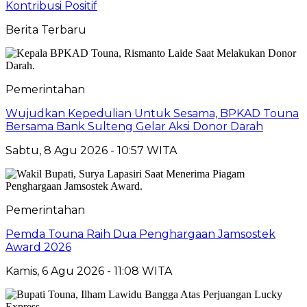
Kontribusi Positif
Berita Terbaru
Pemerintahan
Wujudkan Kepedulian Untuk Sesama, BPKAD Touna
Bersama Bank Sulteng Gelar Aksi Donor Darah
Sabtu, 8 Agu 2026 - 10:57 WITA
Pemerintahan
Pemda Touna Raih Dua Penghargaan Jamsostek
Award 2026
Kamis, 6 Agu 2026 - 11:08 WITA