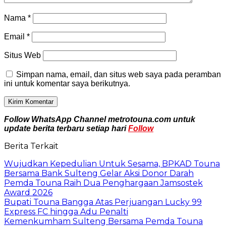
Nama
*
Email
*
Situs Web
Simpan nama, email, dan situs web saya pada peramban
ini untuk komentar saya berikutnya.
Follow WhatsApp Channel metrotouna.com untuk
update berita terbaru setiap hari
Follow
Berita Terkait
Wujudkan Kepedulian Untuk Sesama, BPKAD Touna
Bersama Bank Sulteng Gelar Aksi Donor Darah
Pemda Touna Raih Dua Penghargaan Jamsostek
Award 2026
Bupati Touna Bangga Atas Perjuangan Lucky 99
Express FC hingga Adu Penalti
Kemenkumham Sulteng Bersama Pemda Touna