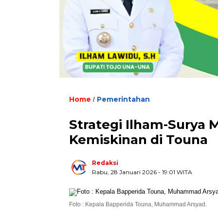
Home
Pemerintahan
/
Strategi Ilham-Surya
Kemiskinan di Touna
Redaksi
Rabu, 28 Januari 2026
- 19:01 WITA
Foto : Kepala Bapperida Touna, Muhammad Arsyad.