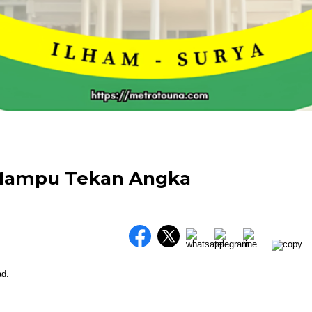
 Mampu Tekan Angka