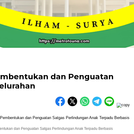
Pembentukan dan Penguatan
elurahan
bentukan dan Penguatan Satgas Perlindungan Anak Terpadu Berbasis