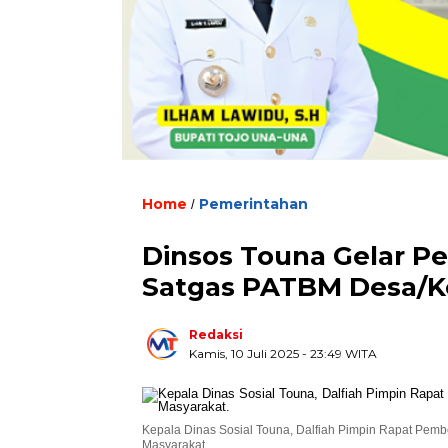
Home
Pemerintahan
/
Dinsos Touna Gelar 
Satgas PATBM Desa/K
Redaksi
Kamis, 10 Juli 2025
- 23:49 WITA
Kepala Dinas Sosial Touna, Dalfiah Pimpin Rapat Pem
Masyarakat.