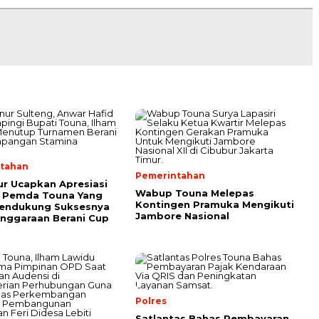
tahan
Pemerintahan
r Ucapkan Apresiasi
Wabup Touna Melepas
 Pemda Touna Yang
Kontingen Pramuka Mengikuti
Mendukung Suksesnya
Jambore Nasional
nggaraan Berani Cup
Polres
Satlantas Bahas Pembayaran