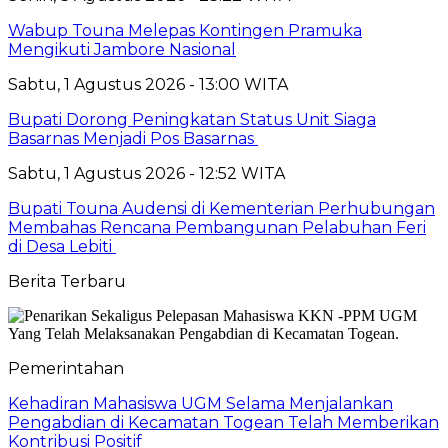
Wabup Touna Melepas Kontingen Pramuka
Mengikuti Jambore Nasional
Sabtu, 1 Agustus 2026 - 13:00 WITA
Bupati Dorong Peningkatan Status Unit Siaga
Basarnas Menjadi Pos Basarnas
Sabtu, 1 Agustus 2026 - 12:52 WITA
Bupati Touna Audensi di Kementerian Perhubungan
Membahas Rencana Pembangunan Pelabuhan Feri
di Desa Lebiti
Berita Terbaru
Pemerintahan
Kehadiran Mahasiswa UGM Selama Menjalankan
Pengabdian di Kecamatan Togean Telah Memberikan
Kontribusi Positif