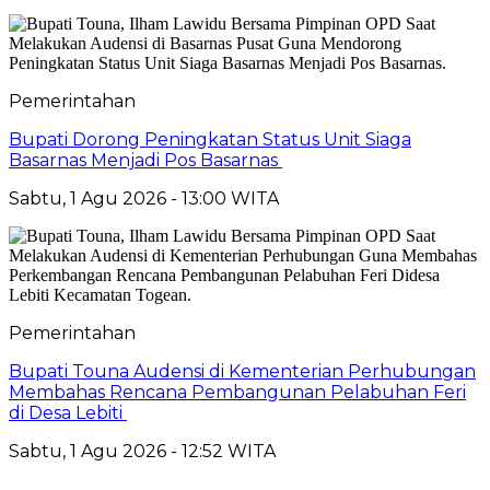
Pemerintahan
Bupati Dorong Peningkatan Status Unit Siaga
Basarnas Menjadi Pos Basarnas
Sabtu, 1 Agu 2026 - 13:00 WITA
Pemerintahan
Bupati Touna Audensi di Kementerian Perhubungan
Membahas Rencana Pembangunan Pelabuhan Feri
di Desa Lebiti
Sabtu, 1 Agu 2026 - 12:52 WITA