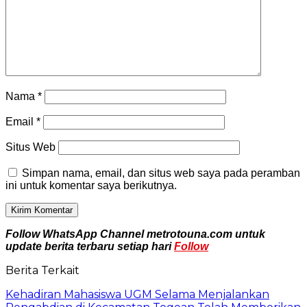
Nama
*
Email
*
Situs Web
Simpan nama, email, dan situs web saya pada peramban
ini untuk komentar saya berikutnya.
Follow WhatsApp Channel metrotouna.com untuk
update berita terbaru setiap hari
Follow
Berita Terkait
Kehadiran Mahasiswa UGM Selama Menjalankan