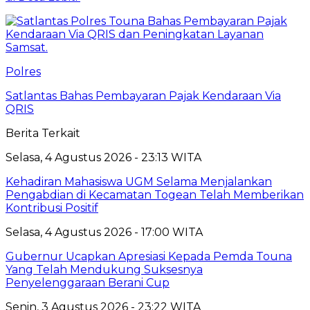
Polres
Satlantas Bahas Pembayaran Pajak Kendaraan Via
QRIS
Berita Terkait
Selasa, 4 Agustus 2026 - 23:13 WITA
Kehadiran Mahasiswa UGM Selama Menjalankan
Pengabdian di Kecamatan Togean Telah Memberikan
Kontribusi Positif
Selasa, 4 Agustus 2026 - 17:00 WITA
Gubernur Ucapkan Apresiasi Kepada Pemda Touna
Yang Telah Mendukung Suksesnya
Penyelenggaraan Berani Cup
Senin, 3 Agustus 2026 - 23:22 WITA