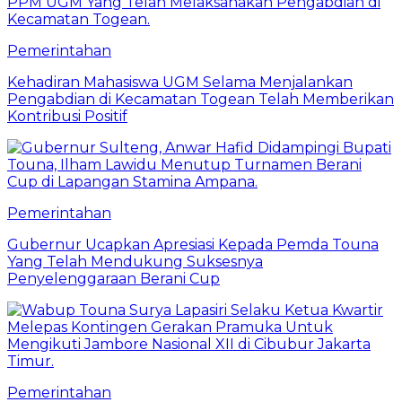
Pemerintahan
Kehadiran Mahasiswa UGM Selama Menjalankan
Pengabdian di Kecamatan Togean Telah Memberikan
Kontribusi Positif
Pemerintahan
Gubernur Ucapkan Apresiasi Kepada Pemda Touna
Yang Telah Mendukung Suksesnya
Penyelenggaraan Berani Cup
Pemerintahan