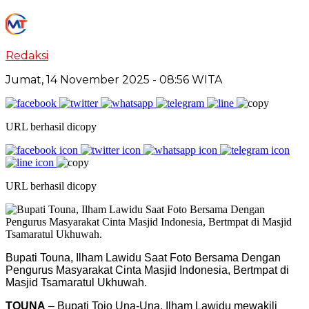
Redaksi
Jumat, 14 November 2025
- 08:56 WITA
URL berhasil dicopy
URL berhasil dicopy
Bupati Touna, Ilham Lawidu Saat Foto Bersama Dengan
Pengurus Masyarakat Cinta Masjid Indonesia, Bertmpat di
Masjid Tsamaratul Ukhuwah.
TOUNA
– Bupati Tojo Una-Una, Ilham Lawidu mewakili