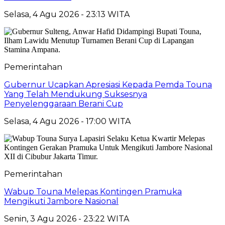
Selasa, 4 Agu 2026 - 23:13 WITA
Pemerintahan
Gubernur Ucapkan Apresiasi Kepada Pemda Touna
Yang Telah Mendukung Suksesnya
Penyelenggaraan Berani Cup
Selasa, 4 Agu 2026 - 17:00 WITA
Pemerintahan
Wabup Touna Melepas Kontingen Pramuka
Mengikuti Jambore Nasional
Senin, 3 Agu 2026 - 23:22 WITA