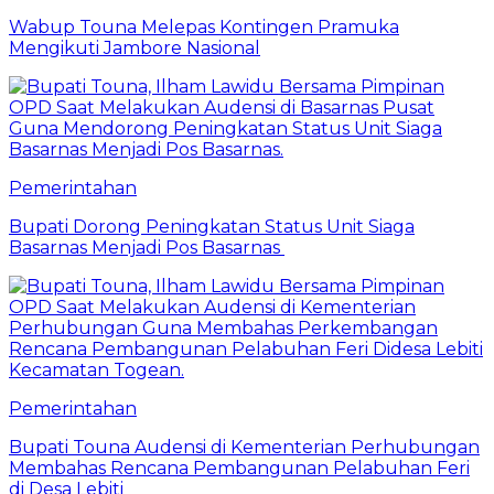
Wabup Touna Melepas Kontingen Pramuka
Mengikuti Jambore Nasional
Pemerintahan
Bupati Dorong Peningkatan Status Unit Siaga
Basarnas Menjadi Pos Basarnas
Pemerintahan
Bupati Touna Audensi di Kementerian Perhubungan
Membahas Rencana Pembangunan Pelabuhan Feri
di Desa Lebiti