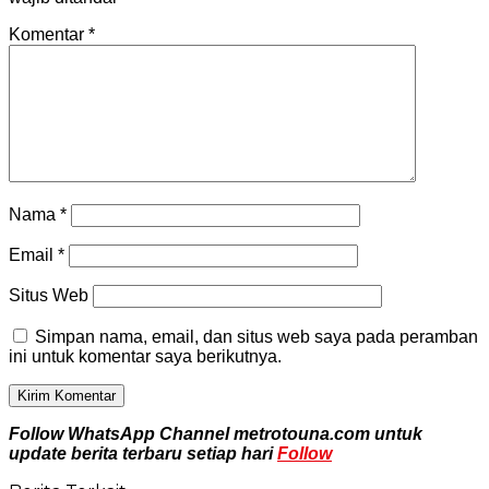
Komentar
*
Nama
*
Email
*
Situs Web
Simpan nama, email, dan situs web saya pada peramban
ini untuk komentar saya berikutnya.
Follow WhatsApp Channel metrotouna.com untuk
update berita terbaru setiap hari
Follow