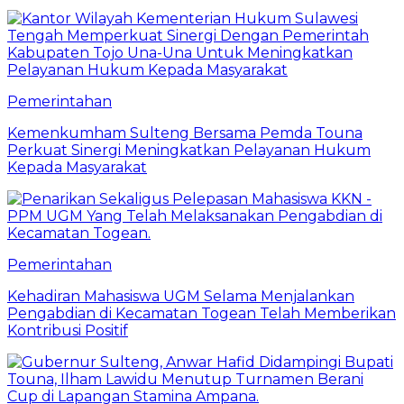
Pemerintahan
Kemenkumham Sulteng Bersama Pemda Touna
Perkuat Sinergi Meningkatkan Pelayanan Hukum
Kepada Masyarakat
Pemerintahan
Kehadiran Mahasiswa UGM Selama Menjalankan
Pengabdian di Kecamatan Togean Telah Memberikan
Kontribusi Positif