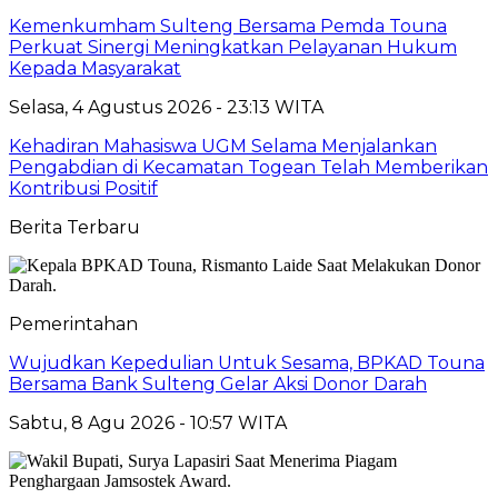
Kemenkumham Sulteng Bersama Pemda Touna
Perkuat Sinergi Meningkatkan Pelayanan Hukum
Kepada Masyarakat
Selasa, 4 Agustus 2026 - 23:13 WITA
Kehadiran Mahasiswa UGM Selama Menjalankan
Pengabdian di Kecamatan Togean Telah Memberikan
Kontribusi Positif
Berita Terbaru
Pemerintahan
Wujudkan Kepedulian Untuk Sesama, BPKAD Touna
Bersama Bank Sulteng Gelar Aksi Donor Darah
Sabtu, 8 Agu 2026 - 10:57 WITA