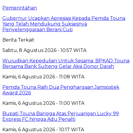
Pemerintahan
Gubernur Ucapkan Apresiasi Kepada Pemda Touna
Yang Telah Mendukung Suksesnya
Penyelenggaraan Berani Cup
Berita Terkait
Sabtu, 8 Agustus 2026 - 10:57 WITA
Wujudkan Kepedulian Untuk Sesama, BPKAD Touna
Bersama Bank Sulteng Gelar Aksi Donor Darah
Kamis, 6 Agustus 2026 - 11:08 WITA
Pemda Touna Raih Dua Penghargaan Jamsostek
Award 2026
Kamis, 6 Agustus 2026 - 11:00 WITA
Bupati Touna Bangga Atas Perjuangan Lucky 99
Express FC hingga Adu Penalti
Kamis, 6 Agustus 2026 - 10:17 WITA