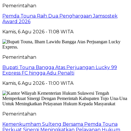
Pemerintahan
Pemda Touna Raih Dua Penghargaan Jamsostek
Award 2026
Kamis, 6 Agu 2026 - 11:08 WITA
Pemerintahan
Bupati Touna Bangga Atas Perjuangan Lucky 99
Express FC hingga Adu Penalti
Kamis, 6 Agu 2026 - 11:00 WITA
Pemerintahan
Kemenkumham Sulteng Bersama Pemda Touna
Perkuat Sinergi Meningkatkan Pelayanan Hukum