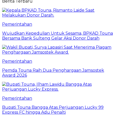
Berita Terbaru
Pemerintahan
Wujudkan Kepedulian Untuk Sesama, BPKAD Touna
Bersama Bank Sulteng Gelar Aksi Donor Darah
Pemerintahan
Pemda Touna Raih Dua Penghargaan Jamsostek
Award 2026
Pemerintahan
Bupati Touna Bangga Atas Perjuangan Lucky 99
Express FC hingga Adu Penalti