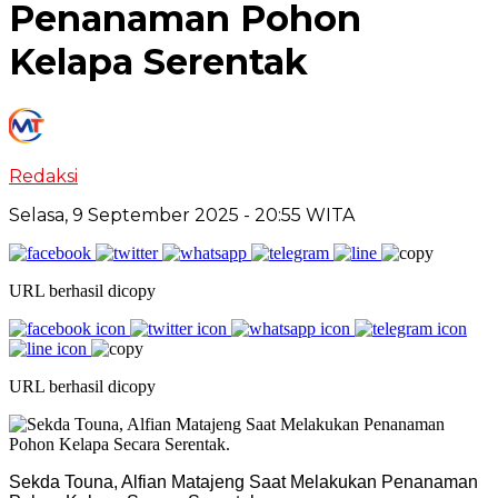
Penanaman Pohon
Kelapa Serentak
Redaksi
Selasa, 9 September 2025
- 20:55 WITA
URL berhasil dicopy
URL berhasil dicopy
Sekda Touna, Alfian Matajeng Saat Melakukan Penanaman