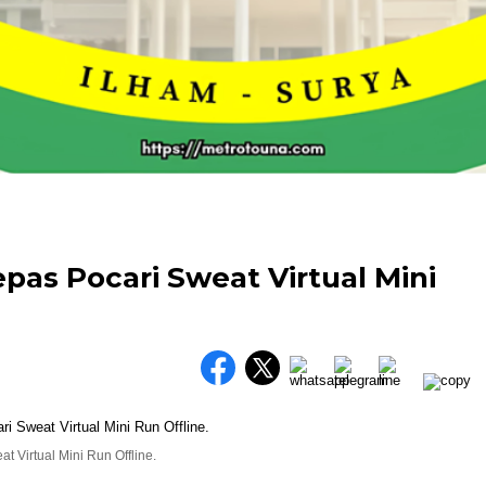
as Pocari Sweat Virtual Mini
 Virtual Mini Run Offline.