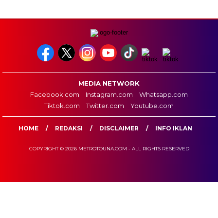
MEDIA NETWORK
Facebook.com
Instagram.com
Whatsapp.com
Tiktok.com
Twitter.com
Youtube.com
HOME
REDAKSI
DISCLAIMER
INFO IKLAN
COPYRIGHT © 2026 METROTOUNA.COM - ALL RIGHTS RESERVED