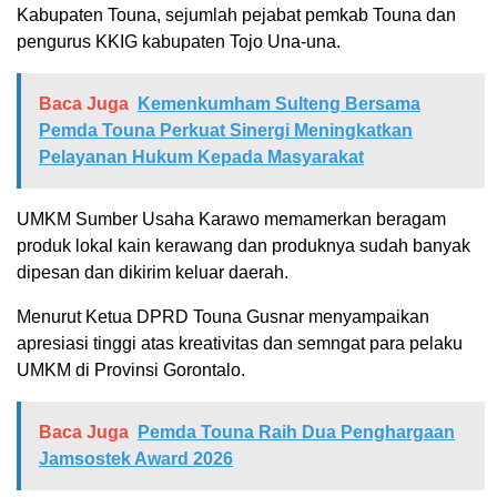
Kabupaten Touna, sejumlah pejabat pemkab Touna dan
pengurus KKIG kabupaten Tojo Una-una.
Baca Juga
Kemenkumham Sulteng Bersama
Pemda Touna Perkuat Sinergi Meningkatkan
Pelayanan Hukum Kepada Masyarakat
UMKM Sumber Usaha Karawo memamerkan beragam
produk lokal kain kerawang dan produknya sudah banyak
dipesan dan dikirim keluar daerah.
Menurut Ketua DPRD Touna Gusnar menyampaikan
apresiasi tinggi atas kreativitas dan semngat para pelaku
UMKM di Provinsi Gorontalo.
Baca Juga
Pemda Touna Raih Dua Penghargaan
Jamsostek Award 2026