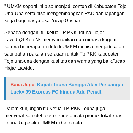
” UMKM seperti ini bisa menjadi contoh di Kabupaten Tojo
Una-Una serta bisa mengembangkan PAD dan lapangan
kerja bagi masyarakat ‘ucap Gusnar
Senada dengan itu, ketua TP PKK Touna Hajar
Lawidu,S.Kep.Ns menyampaikan dan merasa kagum
karena beberapa produk di UMKM ini bisa menjadi salah
satu bahan pakaian seragam untuk Tp PKK kabupaten
Tojo una-una dengan kualitas dan warna yang baik,”ucap
Hajar Lawidu.
Baca Juga
Bupati Touna Bangga Atas Perjuangan
Lucky 99 Express FC hingga Adu Penalti
Dalam kunjungan itu Ketua TP-PKK Touna juga
menyerahkan oleh oleh cendera mata produk lokal khas
Touna ke pelaku UMKM di Gorontalo.