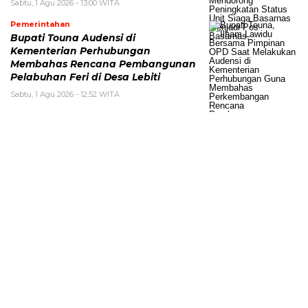
Sabtu, 1 Agu 2026 - 13:00 WITA
Pemerintahan
Bupati Touna Audensi di
Kementerian Perhubungan
Membahas Rencana Pembangunan
Pelabuhan Feri di Desa Lebiti
Sabtu, 1 Agu 2026 - 12:52 WITA