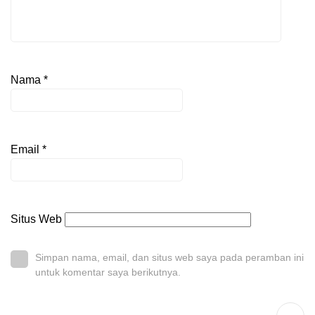
Nama
*
Email
*
Situs Web
Simpan nama, email, dan situs web saya pada peramban ini
untuk komentar saya berikutnya.