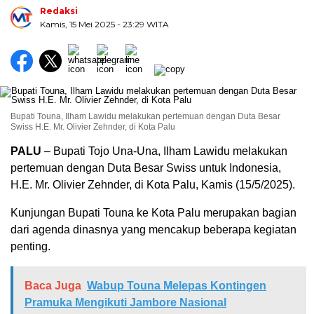
Redaksi
Kamis, 15 Mei 2025
- 23:29 WITA
Bupati Touna, Ilham Lawidu melakukan pertemuan dengan Duta Besar
Swiss H.E. Mr. Olivier Zehnder, di Kota Palu
PALU
– Bupati Tojo Una-Una, Ilham Lawidu melakukan
pertemuan dengan Duta Besar Swiss untuk Indonesia,
H.E. Mr. Olivier Zehnder, di Kota Palu, Kamis (15/5/2025).
Kunjungan Bupati Touna ke Kota Palu merupakan bagian
dari agenda dinasnya yang mencakup beberapa kegiatan
penting.
Baca Juga
Wabup Touna Melepas Kontingen
Pramuka Mengikuti Jambore Nasional