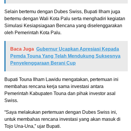
Selain bertemu dengan Dubes Swiss, Bupati Ilham juga
bertemu dengan Wali Kota Palu serta menghadiri kegiatan
Simulasi Kesiapsiagaan Bencana yang diselenggarakan
oleh Pemerintah Kota Palu.
Baca Juga
Gubernur Ucapkan Apresiasi Kepada
Pemda Touna Yang Telah Mendukung Suksesnya
Penyelenggaraan Berani Cup
Bupati Touna Ilham Lawidu mengatakan, pertemuan ini
membahas rencana kerja sama investasi antara
Pemerintah Kabupaten Touna dan pihak investor asal
Swiss.
“Saya melakukan pertemuan dengan Dubes Swiss ini,
untuk membahas rencana investasi yang akan masuk di
Tojo Una-Una,” ujar Bupati.