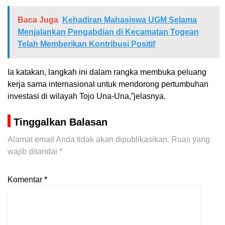
Baca Juga
Kehadiran Mahasiswa UGM Selama
Menjalankan Pengabdian di Kecamatan Togean
Telah Memberikan Kontribusi Positif
Ia katakan, langkah ini dalam rangka membuka peluang
kerja sama internasional untuk mendorong pertumbuhan
investasi di wilayah Tojo Una-Una,”jelasnya.
Tinggalkan Balasan
Alamat email Anda tidak akan dipublikasikan.
Ruas yang
wajib ditandai
*
Komentar
*