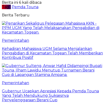
Berita ini 6 kali dibaca
Tag :
Pemda Touna
Berita Terbaru
Pemerintahan
Kehadiran Mahasiswa UGM Selama Menjalankan
Pengabdian di Kecamatan Togean Telah Memberikan
Kontribusi Positif
Pemerintahan
Gubernur Ucapkan Apresiasi Kepada Pemda Touna
Yang Telah Mendukung Suksesnya
Penyelenggaraan Berani Cup