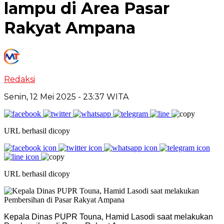
lampu di Area Pasar
Rakyat Ampana
Redaksi
Senin, 12 Mei 2025
- 23:37 WITA
URL berhasil dicopy
URL berhasil dicopy
Kepala Dinas PUPR Touna, Hamid Lasodi saat melakukan