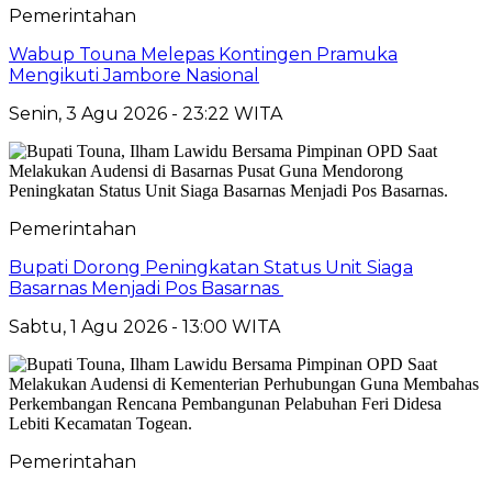
Pemerintahan
Wabup Touna Melepas Kontingen Pramuka
Mengikuti Jambore Nasional
Senin, 3 Agu 2026 - 23:22 WITA
Pemerintahan
Bupati Dorong Peningkatan Status Unit Siaga
Basarnas Menjadi Pos Basarnas
Sabtu, 1 Agu 2026 - 13:00 WITA
Pemerintahan