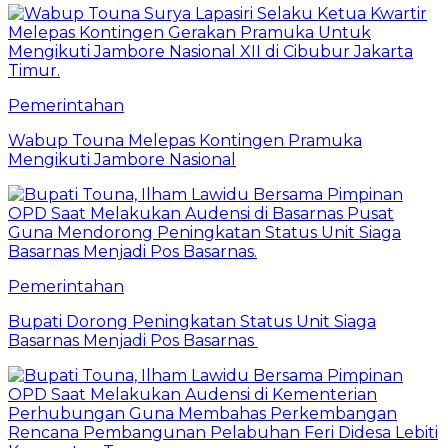
Pemerintahan
Wabup Touna Melepas Kontingen Pramuka
Mengikuti Jambore Nasional
Pemerintahan
Bupati Dorong Peningkatan Status Unit Siaga
Basarnas Menjadi Pos Basarnas