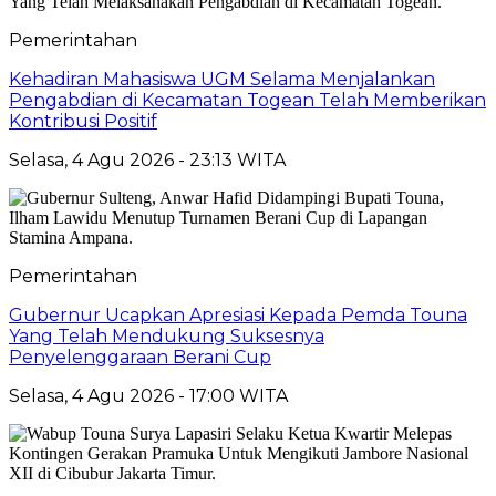
Pemerintahan
Kehadiran Mahasiswa UGM Selama Menjalankan
Pengabdian di Kecamatan Togean Telah Memberikan
Kontribusi Positif
Selasa, 4 Agu 2026 - 23:13 WITA
Pemerintahan
Gubernur Ucapkan Apresiasi Kepada Pemda Touna
Yang Telah Mendukung Suksesnya
Penyelenggaraan Berani Cup
Selasa, 4 Agu 2026 - 17:00 WITA