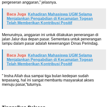
pergeseran anggaran,” jelasnya.
Baca Juga
Kehadiran Mahasiswa UGM Selama
Menjalankan Pengabdian di Kecamatan Togean
Telah Memberikan Kontribusi Positif
Menurutnya, anggaran ini untuk dilakukan penerangan di
jalan Jalur dua depan pasar. Sementara untuk penerangan
lampu dalam pasar adalah kewenangan Dinas Perindag.
Baca Juga
Kehadiran Mahasiswa UGM Selama
Menjalankan Pengabdian di Kecamatan Togean
Telah Memberikan Kontribusi Positif
” Insha Allah dua sampai tiga bulan kedepan sudah
terpasang, hal ini sangat membantu masyarakat akses
menuju pasar,”tuturnya.