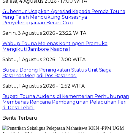
Selasa, 4 Agustus 2026 - 17:00 WITA
Gubernur Ucapkan Apresiasi Kepada Pemda Touna
Yang Telah Mendukung Suksesnya
Penyelenggaraan Berani Cup
Senin, 3 Agustus 2026 - 23:22 WITA
Wabup Touna Melepas Kontingen Pramuka
Mengikuti Jambore Nasional
Sabtu, 1 Agustus 2026 - 13:00 WITA
Bupati Dorong Peningkatan Status Unit Siaga
Basarnas Menjadi Pos Basarnas
Sabtu, 1 Agustus 2026 - 12:52 WITA
Bupati Touna Audensi di Kementerian Perhubungan
Membahas Rencana Pembangunan Pelabuhan Feri
di Desa Lebiti
Berita Terbaru