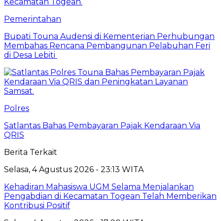
Pemerintahan
Bupati Touna Audensi di Kementerian Perhubungan
Membahas Rencana Pembangunan Pelabuhan Feri
di Desa Lebiti
Polres
Satlantas Bahas Pembayaran Pajak Kendaraan Via
QRIS
Berita Terkait
Selasa, 4 Agustus 2026 - 23:13 WITA
Kehadiran Mahasiswa UGM Selama Menjalankan
Pengabdian di Kecamatan Togean Telah Memberikan
Kontribusi Positif