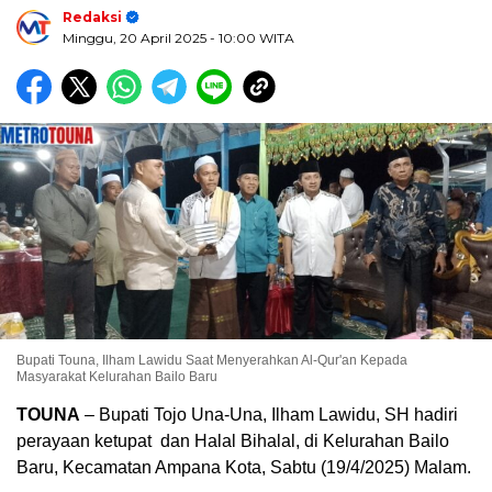
Redaksi
Minggu, 20 April 2025
- 10:00 WITA
Bupati Touna, Ilham Lawidu Saat Menyerahkan Al-Qur'an Kepada
Masyarakat Kelurahan Bailo Baru
TOUNA
– Bupati Tojo Una-Una, Ilham Lawidu, SH hadiri
perayaan ketupat dan Halal Bihalal, di Kelurahan Bailo
Baru, Kecamatan Ampana Kota, Sabtu (19/4/2025) Malam.