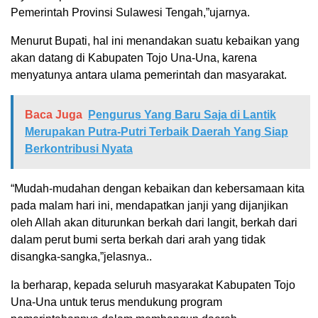
Pemerintah Provinsi Sulawesi Tengah,”ujarnya.
Menurut Bupati, hal ini menandakan suatu kebaikan yang
akan datang di Kabupaten Tojo Una-Una, karena
menyatunya antara ulama pemerintah dan masyarakat.
Baca Juga
Pengurus Yang Baru Saja di Lantik
Merupakan Putra-Putri Terbaik Daerah Yang Siap
Berkontribusi Nyata
“Mudah-mudahan dengan kebaikan dan kebersamaan kita
pada malam hari ini, mendapatkan janji yang dijanjikan
oleh Allah akan diturunkan berkah dari langit, berkah dari
dalam perut bumi serta berkah dari arah yang tidak
disangka-sangka,”jelasnya..
Ia berharap, kepada seluruh masyarakat Kabupaten Tojo
Una-Una untuk terus mendukung program