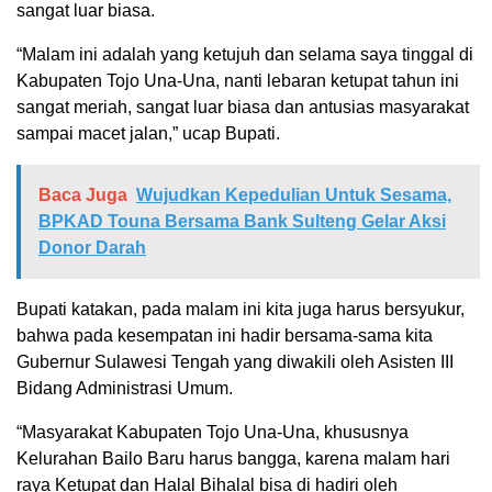
sangat luar biasa.
“Malam ini adalah yang ketujuh dan selama saya tinggal di
Kabupaten Tojo Una-Una, nanti lebaran ketupat tahun ini
sangat meriah, sangat luar biasa dan antusias masyarakat
sampai macet jalan,” ucap Bupati.
Baca Juga
Wujudkan Kepedulian Untuk Sesama,
BPKAD Touna Bersama Bank Sulteng Gelar Aksi
Donor Darah
Bupati katakan, pada malam ini kita juga harus bersyukur,
bahwa pada kesempatan ini hadir bersama-sama kita
Gubernur Sulawesi Tengah yang diwakili oleh Asisten III
Bidang Administrasi Umum.
“Masyarakat Kabupaten Tojo Una-Una, khususnya
Kelurahan Bailo Baru harus bangga, karena malam hari
raya Ketupat dan Halal Bihalal bisa di hadiri oleh