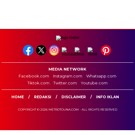
MEDIA NETWORK
Facebook.com
Instagram.com
Whatsapp.com
Tiktok.com
Twitter.com
Youtube.com
HOME
REDAKSI
DISCLAIMER
INFO IKLAN
COPYRIGHT © 2026 METROTOUNA.COM - ALL RIGHTS RESERVED