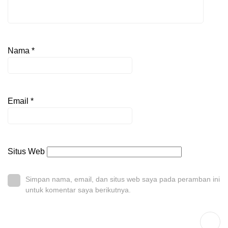
Nama
*
Email
*
Situs Web
Simpan nama, email, dan situs web saya pada peramban ini
untuk komentar saya berikutnya.