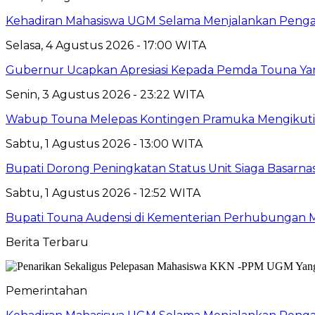
Kehadiran Mahasiswa UGM Selama Menjalankan Pengabd
Selasa, 4 Agustus 2026 - 17:00 WITA
Gubernur Ucapkan Apresiasi Kepada Pemda Touna Ya
Senin, 3 Agustus 2026 - 23:22 WITA
Wabup Touna Melepas Kontingen Pramuka Mengikuti 
Sabtu, 1 Agustus 2026 - 13:00 WITA
Bupati Dorong Peningkatan Status Unit Siaga Basarna
Sabtu, 1 Agustus 2026 - 12:52 WITA
Bupati Touna Audensi di Kementerian Perhubungan 
Berita Terbaru
Pemerintahan