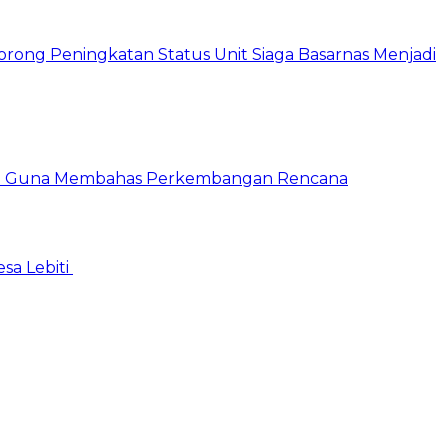
sa Lebiti