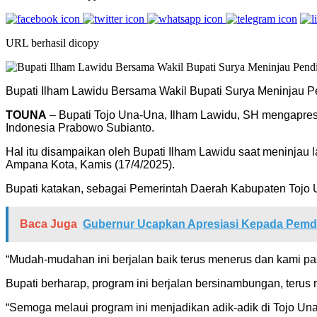
URL berhasil dicopy
Bupati Ilham Lawidu Bersama Wakil Bupati Surya Meninjau P
TOUNA
– Bupati Tojo Una-Una, Ilham Lawidu, SH mengapres
Indonesia Prabowo Subianto.
Hal itu disampaikan oleh Bupati Ilham Lawidu saat meninja
Ampana Kota, Kamis (17/4/2025).
Bupati katakan, sebagai Pemerintah Daerah Kabupaten Tojo U
Baca Juga
Gubernur Ucapkan Apresiasi Kepada Pemd
“Mudah-mudahan ini berjalan baik terus menerus dan kami pa
Bupati berharap, program ini berjalan bersinambungan, terus
“Semoga melaui program ini menjadikan adik-adik di Tojo Un