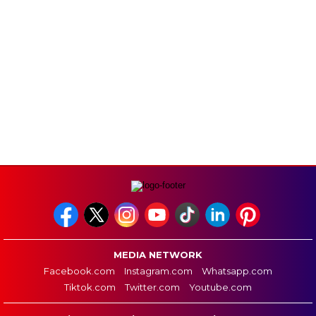
MEDIA NETWORK
Facebook.com
Instagram.com
Whatsapp.com
Tiktok.com
Twitter.com
Youtube.com