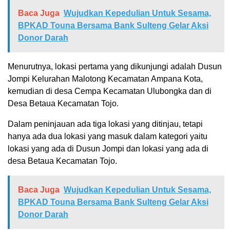
Baca Juga
Wujudkan Kepedulian Untuk Sesama,
BPKAD Touna Bersama Bank Sulteng Gelar Aksi
Donor Darah
Menurutnya, lokasi pertama yang dikunjungi adalah Dusun
Jompi Kelurahan Malotong Kecamatan Ampana Kota,
kemudian di desa Cempa Kecamatan Ulubongka dan di
Desa Betaua Kecamatan Tojo.
Dalam peninjauan ada tiga lokasi yang ditinjau, tetapi
hanya ada dua lokasi yang masuk dalam kategori yaitu
lokasi yang ada di Dusun Jompi dan lokasi yang ada di
desa Betaua Kecamatan Tojo.
Baca Juga
Wujudkan Kepedulian Untuk Sesama,
BPKAD Touna Bersama Bank Sulteng Gelar Aksi
Donor Darah