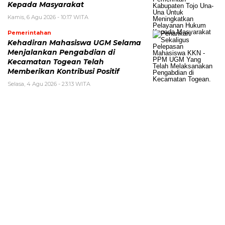
Kepada Masyarakat
Kamis, 6 Agu 2026 - 10:17 WITA
Pemerintahan
Kehadiran Mahasiswa UGM Selama
Menjalankan Pengabdian di
Kecamatan Togean Telah
Memberikan Kontribusi Positif
Selasa, 4 Agu 2026 - 23:13 WITA