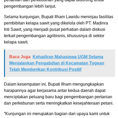
pengembangan lebih lanjut.
Selama kunjungan, Bupati Ilham Lawidu meninjau fasilitas
pembibitan kelapa sawit yang dikelola oleh PT. Madinra
Inti Sawit, yang menjadi pusat perhatian dalam diskusi
terkait pengembangan agribisnis, khususnya di sektor
kelapa sawit.
Baca Juga
Kehadiran Mahasiswa UGM Selama
Menjalankan Pengabdian di Kecamatan Togean
Telah Memberikan Kontribusi Positif
Dalam kesempatan ini, Bupati Ilham mengungkapkan
harapannya agar kerjasama antar kedua daerah dapat
menciptakan peluang baru bagi pengembangan pertanian
dan perkebunan serta meningkatkan kesejahteraan petani.
“Kunjungan ini merupakan bagian dari upaya kami untuk