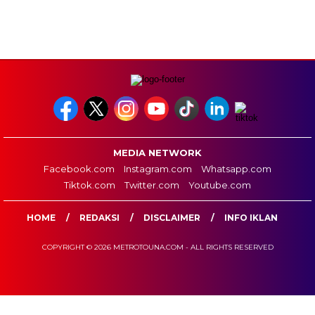
MEDIA NETWORK
Facebook.com
Instagram.com
Whatsapp.com
Tiktok.com
Twitter.com
Youtube.com
HOME
REDAKSI
DISCLAIMER
INFO IKLAN
COPYRIGHT © 2026 METROTOUNA.COM - ALL RIGHTS RESERVED