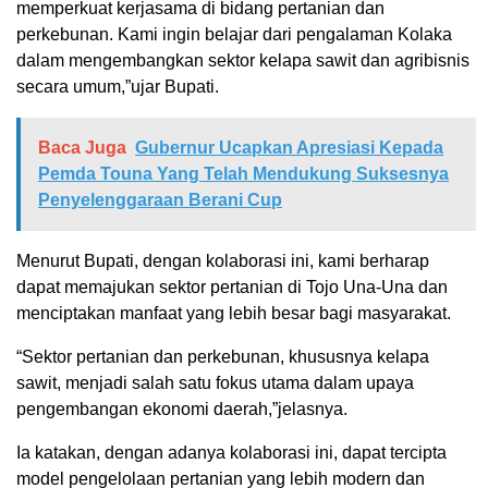
memperkuat kerjasama di bidang pertanian dan
perkebunan. Kami ingin belajar dari pengalaman Kolaka
dalam mengembangkan sektor kelapa sawit dan agribisnis
secara umum,”ujar Bupati.
Baca Juga
Gubernur Ucapkan Apresiasi Kepada
Pemda Touna Yang Telah Mendukung Suksesnya
Penyelenggaraan Berani Cup
Menurut Bupati, dengan kolaborasi ini, kami berharap
dapat memajukan sektor pertanian di Tojo Una-Una dan
menciptakan manfaat yang lebih besar bagi masyarakat.
“Sektor pertanian dan perkebunan, khususnya kelapa
sawit, menjadi salah satu fokus utama dalam upaya
pengembangan ekonomi daerah,”jelasnya.
Ia katakan, dengan adanya kolaborasi ini, dapat tercipta
model pengelolaan pertanian yang lebih modern dan