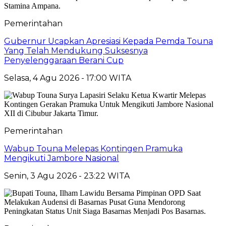
Pemerintahan
Gubernur Ucapkan Apresiasi Kepada Pemda Touna
Yang Telah Mendukung Suksesnya
Penyelenggaraan Berani Cup
Selasa, 4 Agu 2026 - 17:00 WITA
Pemerintahan
Wabup Touna Melepas Kontingen Pramuka
Mengikuti Jambore Nasional
Senin, 3 Agu 2026 - 23:22 WITA