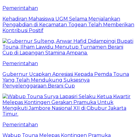
Pemerintahan
Kehadiran Mahasiswa UGM Selama Menjalankan
Pengabdian di Kecamatan Togean Telah Memberikan
Kontribusi Positif
Pemerintahan
Gubernur Ucapkan Apresiasi Kepada Pemda Touna
Yang Telah Mendukung Suksesnya
Penyelenggaraan Berani Cup
Pemerintahan
Wabup Touna Melepas Kontingen Pramuka