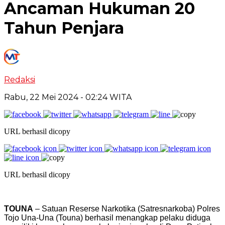
Ancaman Hukuman 20
Tahun Penjara
Redaksi
Rabu, 22 Mei 2024
- 02:24 WITA
URL berhasil dicopy
URL berhasil dicopy
TOUNA
– Satuan Reserse Narkotika (Satresnarkoba) Polres
Tojo Una-Una (Touna) berhasil menangkap pelaku diduga