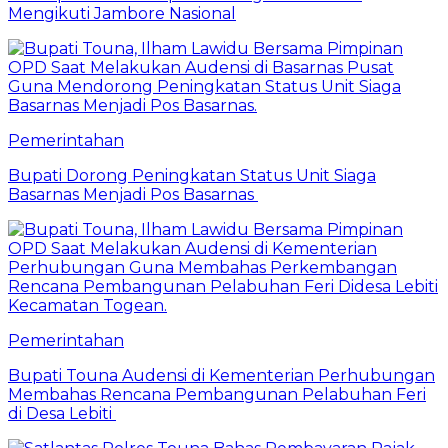
Mengikuti Jambore Nasional
Pemerintahan
Bupati Dorong Peningkatan Status Unit Siaga
Basarnas Menjadi Pos Basarnas
Pemerintahan
Bupati Touna Audensi di Kementerian Perhubungan
Membahas Rencana Pembangunan Pelabuhan Feri
di Desa Lebiti