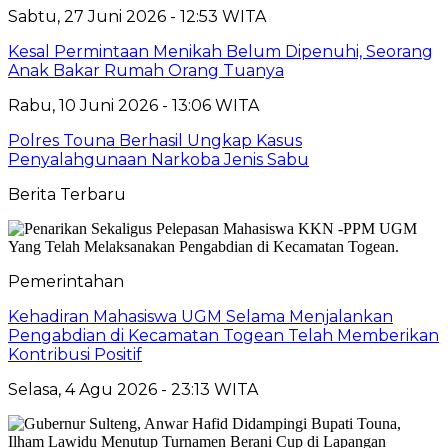
Sabtu, 27 Juni 2026 - 12:53 WITA
Kesal Permintaan Menikah Belum Dipenuhi, Seorang
Anak Bakar Rumah Orang Tuanya
Rabu, 10 Juni 2026 - 13:06 WITA
Polres Touna Berhasil Ungkap Kasus
Penyalahgunaan Narkoba Jenis Sabu
Berita Terbaru
Pemerintahan
Kehadiran Mahasiswa UGM Selama Menjalankan
Pengabdian di Kecamatan Togean Telah Memberikan
Kontribusi Positif
Selasa, 4 Agu 2026 - 23:13 WITA