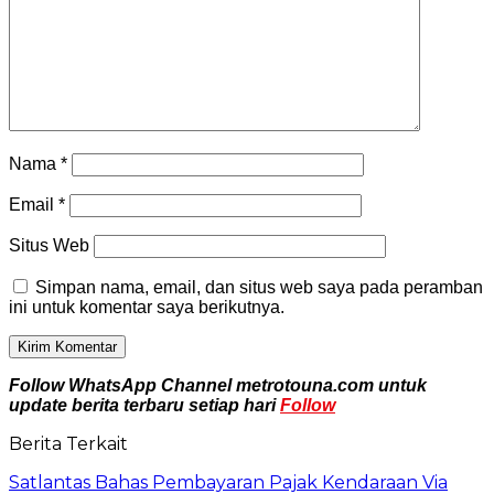
Nama
*
Email
*
Situs Web
Simpan nama, email, dan situs web saya pada peramban
ini untuk komentar saya berikutnya.
Follow WhatsApp Channel metrotouna.com untuk
update berita terbaru setiap hari
Follow
Berita Terkait
Satlantas Bahas Pembayaran Pajak Kendaraan Via