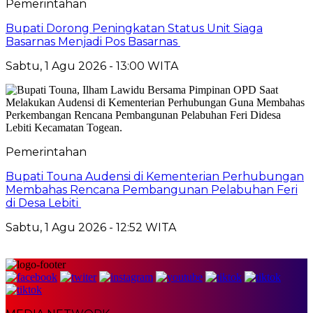
Pemerintahan
Bupati Dorong Peningkatan Status Unit Siaga
Basarnas Menjadi Pos Basarnas
Sabtu, 1 Agu 2026 - 13:00 WITA
Pemerintahan
Bupati Touna Audensi di Kementerian Perhubungan
Membahas Rencana Pembangunan Pelabuhan Feri
di Desa Lebiti
Sabtu, 1 Agu 2026 - 12:52 WITA