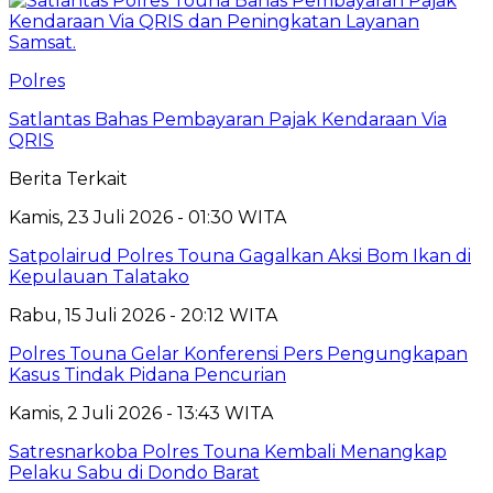
Polres
Satlantas Bahas Pembayaran Pajak Kendaraan Via
QRIS
Berita Terkait
Kamis, 23 Juli 2026 - 01:30 WITA
Satpolairud Polres Touna Gagalkan Aksi Bom Ikan di
Kepulauan Talatako
Rabu, 15 Juli 2026 - 20:12 WITA
Polres Touna Gelar Konferensi Pers Pengungkapan
Kasus Tindak Pidana Pencurian
Kamis, 2 Juli 2026 - 13:43 WITA
Satresnarkoba Polres Touna Kembali Menangkap
Pelaku Sabu di Dondo Barat