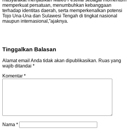
memperkuat persatuan, menumbuhkan kebanggaan
terhadap identitas daerah, serta memperkenalkan potensi
Tojo Una-Una dan Sulawesi Tengah di tingkat nasional
maupun internasional,”ajaknya.
Tinggalkan Balasan
Alamat email Anda tidak akan dipublikasikan.
Ruas yang
wajib ditandai
*
Komentar
*
Nama
*