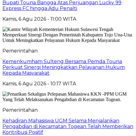
Bupati Touna Bangga Atas Perjuangan Lucky 99
Express FC hingga Adu Penalti
Kamis, 6 Agu 2026 - 11:00 WITA
Pemerintahan
Kemenkumham Sulteng Bersama Pemda Touna
Perkuat Sinergi Meningkatkan Pelayanan Hukum
Kepada Masyarakat
Kamis, 6 Agu 2026 - 10:17 WITA
Pemerintahan
Kehadiran Mahasiswa UGM Selama Menjalankan
Pengabdian di Kecamatan Togean Telah Memberikan
Kontribusi Positif