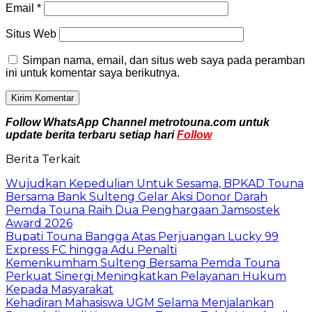
Email
*
Situs Web
Simpan nama, email, dan situs web saya pada peramban
ini untuk komentar saya berikutnya.
Follow WhatsApp Channel metrotouna.com untuk
update berita terbaru setiap hari
Follow
Berita Terkait
Wujudkan Kepedulian Untuk Sesama, BPKAD Touna
Bersama Bank Sulteng Gelar Aksi Donor Darah
Pemda Touna Raih Dua Penghargaan Jamsostek
Award 2026
Bupati Touna Bangga Atas Perjuangan Lucky 99
Express FC hingga Adu Penalti
Kemenkumham Sulteng Bersama Pemda Touna
Perkuat Sinergi Meningkatkan Pelayanan Hukum
Kepada Masyarakat
Kehadiran Mahasiswa UGM Selama Menjalankan