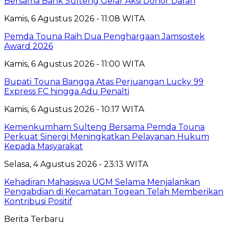
Bersama Bank Sulteng Gelar Aksi Donor Darah
Kamis, 6 Agustus 2026 - 11:08 WITA
Pemda Touna Raih Dua Penghargaan Jamsostek
Award 2026
Kamis, 6 Agustus 2026 - 11:00 WITA
Bupati Touna Bangga Atas Perjuangan Lucky 99
Express FC hingga Adu Penalti
Kamis, 6 Agustus 2026 - 10:17 WITA
Kemenkumham Sulteng Bersama Pemda Touna
Perkuat Sinergi Meningkatkan Pelayanan Hukum
Kepada Masyarakat
Selasa, 4 Agustus 2026 - 23:13 WITA
Kehadiran Mahasiswa UGM Selama Menjalankan
Pengabdian di Kecamatan Togean Telah Memberikan
Kontribusi Positif
Berita Terbaru