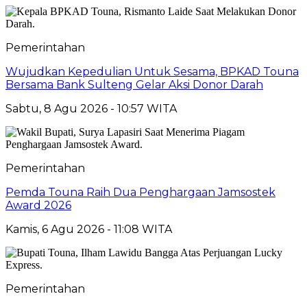
Pemerintahan
Wujudkan Kepedulian Untuk Sesama, BPKAD Touna
Bersama Bank Sulteng Gelar Aksi Donor Darah
Sabtu, 8 Agu 2026 - 10:57 WITA
Pemerintahan
Pemda Touna Raih Dua Penghargaan Jamsostek
Award 2026
Kamis, 6 Agu 2026 - 11:08 WITA
Pemerintahan