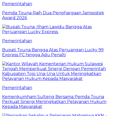
Pemerintahan
Pemda Touna Raih Dua Penghargaan Jamsostek
Award 2026
Pemerintahan
Bupati Touna Bangga Atas Perjuangan Lucky 99
Express FC hingga Adu Penalti
Pemerintahan
Kemenkumham Sulteng Bersama Pemda Touna
Perkuat Sinergi Meningkatkan Pelayanan Hukum
Kepada Masyarakat