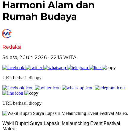
Harmoni Alam dan
Rumah Budaya
Redaksi
Selasa, 2 Juni 2026
- 22:15 WITA
URL berhasil dicopy
URL berhasil dicopy
Wakil Bupati Surya Lapasiri Melaunching Event Festival
Maleo.