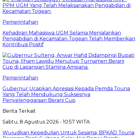
Pemerintahan
Kehadiran Mahasiswa UGM Selama Menjalankan
Pengabdian di Kecamatan Togean Telah Memberikan
Kontribusi Positif
Pemerintahan
Gubernur Ucapkan Apresiasi Kepada Pemda Touna
Yang Telah Mendukung Suksesnya
Penyelenggaraan Berani Cup
Berita Terkait
Sabtu, 8 Agustus 2026 - 10:57 WITA
Wujudkan Kepedulian Untuk Sesama, BPKAD Touna