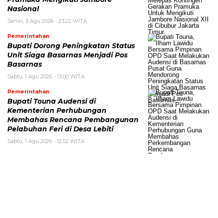
Nasional
Senin, 3 Agu 2026 - 23:22 WITA
Pemerintahan
Bupati Dorong Peningkatan Status
Unit Siaga Basarnas Menjadi Pos
Basarnas
Sabtu, 1 Agu 2026 - 13:00 WITA
Pemerintahan
Bupati Touna Audensi di
Kementerian Perhubungan
Membahas Rencana Pembangunan
Pelabuhan Feri di Desa Lebiti
Sabtu, 1 Agu 2026 - 12:52 WITA