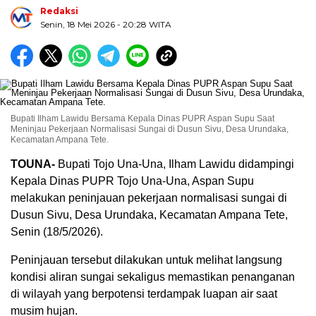
Redaksi
Senin, 18 Mei 2026
- 20:28 WITA
Bupati Ilham Lawidu Bersama Kepala Dinas PUPR Aspan Supu Saat
Meninjau Pekerjaan Normalisasi Sungai di Dusun Sivu, Desa Urundaka,
Kecamatan Ampana Tete.
TOUNA-
Bupati Tojo Una-Una, Ilham Lawidu didampingi
Kepala Dinas PUPR Tojo Una-Una, Aspan Supu
melakukan peninjauan pekerjaan normalisasi sungai di
Dusun Sivu, Desa Urundaka, Kecamatan Ampana Tete,
Senin (18/5/2026).
Peninjauan tersebut dilakukan untuk melihat langsung
kondisi aliran sungai sekaligus memastikan penanganan
di wilayah yang berpotensi terdampak luapan air saat
musim hujan.