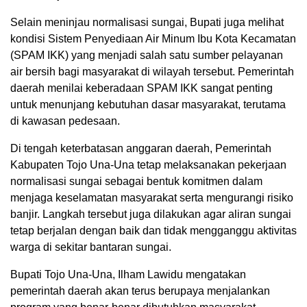
Selain meninjau normalisasi sungai, Bupati juga melihat
kondisi Sistem Penyediaan Air Minum Ibu Kota Kecamatan
(SPAM IKK) yang menjadi salah satu sumber pelayanan
air bersih bagi masyarakat di wilayah tersebut. Pemerintah
daerah menilai keberadaan SPAM IKK sangat penting
untuk menunjang kebutuhan dasar masyarakat, terutama
di kawasan pedesaan.
Di tengah keterbatasan anggaran daerah, Pemerintah
Kabupaten Tojo Una-Una tetap melaksanakan pekerjaan
normalisasi sungai sebagai bentuk komitmen dalam
menjaga keselamatan masyarakat serta mengurangi risiko
banjir. Langkah tersebut juga dilakukan agar aliran sungai
tetap berjalan dengan baik dan tidak mengganggu aktivitas
warga di sekitar bantaran sungai.
Bupati Tojo Una-Una, Ilham Lawidu mengatakan
pemerintah daerah akan terus berupaya menjalankan