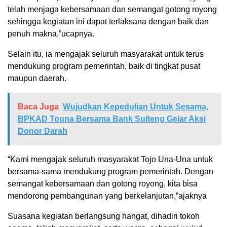
telah menjaga kebersamaan dan semangat gotong royong
sehingga kegiatan ini dapat terlaksana dengan baik dan
penuh makna,”ucapnya.
Selain itu, ia mengajak seluruh masyarakat untuk terus
mendukung program pemerintah, baik di tingkat pusat
maupun daerah.
Baca Juga
Wujudkan Kepedulian Untuk Sesama,
BPKAD Touna Bersama Bank Sulteng Gelar Aksi
Donor Darah
“Kami mengajak seluruh masyarakat Tojo Una-Una untuk
bersama-sama mendukung program pemerintah. Dengan
semangat kebersamaan dan gotong royong, kita bisa
mendorong pembangunan yang berkelanjutan,”ajaknya
Suasana kegiatan berlangsung hangat, dihadiri tokoh