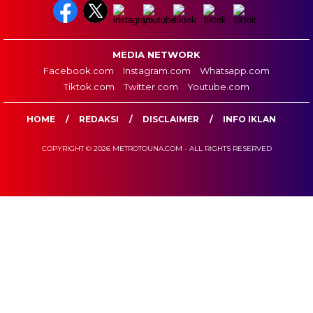
MEDIA NETWORK
Facebook.com
Instagram.com
Whatsapp.com
Tiktok.com
Twitter.com
Youtube.com
HOME
REDAKSI
DISCLAIMER
INFO IKLAN
COPYRIGHT © 2026 METROTOUNA.COM - ALL RIGHTS RESERVED