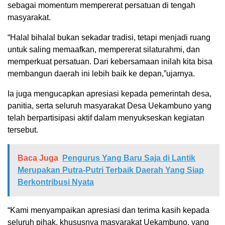
sebagai momentum mempererat persatuan di tengah
masyarakat.
“Halal bihalal bukan sekadar tradisi, tetapi menjadi ruang
untuk saling memaafkan, mempererat silaturahmi, dan
memperkuat persatuan. Dari kebersamaan inilah kita bisa
membangun daerah ini lebih baik ke depan,”ujarnya.
Ia juga mengucapkan apresiasi kepada pemerintah desa,
panitia, serta seluruh masyarakat Desa Uekambuno yang
telah berpartisipasi aktif dalam menyukseskan kegiatan
tersebut.
Baca Juga
Pengurus Yang Baru Saja di Lantik
Merupakan Putra-Putri Terbaik Daerah Yang Siap
Berkontribusi Nyata
“Kami menyampaikan apresiasi dan terima kasih kepada
seluruh pihak, khususnya masyarakat Uekambuno, yang