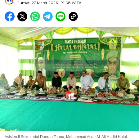
Jumat, 27 Maret 2026
- 19:08 WITA
Asisten II Sekretariat Daerah Touna, Mohammad Asrar M. Ali Hadiri Halal