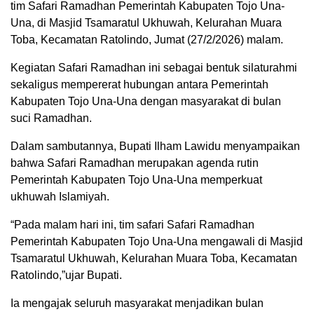
tim Safari Ramadhan Pemerintah Kabupaten Tojo Una-
Una, di Masjid Tsamaratul Ukhuwah, Kelurahan Muara
Toba, Kecamatan Ratolindo, Jumat (27/2/2026) malam.
Kegiatan Safari Ramadhan ini sebagai bentuk silaturahmi
sekaligus mempererat hubungan antara Pemerintah
Kabupaten Tojo Una-Una dengan masyarakat di bulan
suci Ramadhan.
Dalam sambutannya, Bupati Ilham Lawidu menyampaikan
bahwa Safari Ramadhan merupakan agenda rutin
Pemerintah Kabupaten Tojo Una-Una memperkuat
ukhuwah Islamiyah.
“Pada malam hari ini, tim safari Safari Ramadhan
Pemerintah Kabupaten Tojo Una-Una mengawali di Masjid
Tsamaratul Ukhuwah, Kelurahan Muara Toba, Kecamatan
Ratolindo,”ujar Bupati.
Ia mengajak seluruh masyarakat menjadikan bulan