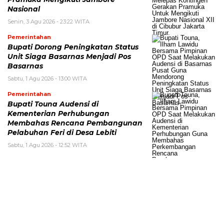
Nasional
Senin, 3 Agu 2026 - 23:22 WITA
Pemerintahan
Bupati Dorong Peningkatan Status
Unit Siaga Basarnas Menjadi Pos
Basarnas
Sabtu, 1 Agu 2026 - 13:00 WITA
Pemerintahan
Bupati Touna Audensi di
Kementerian Perhubungan
Membahas Rencana Pembangunan
Pelabuhan Feri di Desa Lebiti
Sabtu, 1 Agu 2026 - 12:52 WITA