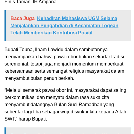
Finis Taman JH Ampana.
Baca Juga
Kehadiran Mahasiswa UGM Selama
Menjalankan Pengabdian di Kecamatan Togean
Telah Memberikan Kontribusi Positif
Bupati Touna, Ilham Lawidu dalam sambutannya
menyampaikan bahwa pawai obor bukan sekadar tradisi
seremonial, tetapi juga menjadi momentum memperkuat
kebersamaan serta semangat religius masyarakat dalam
menyambut bulan penuh berkah.
“Melalui semarak pawai obor ini, masyarakat dapat saling
berkomunikasi dan menyatu dalam rasa suka cita
menyambut datangnya Bulan Suci Ramadhan yang
sebentar lagi tiba sebagai wujud syukur kita kepada Allah
SWT,” harap Bupati.