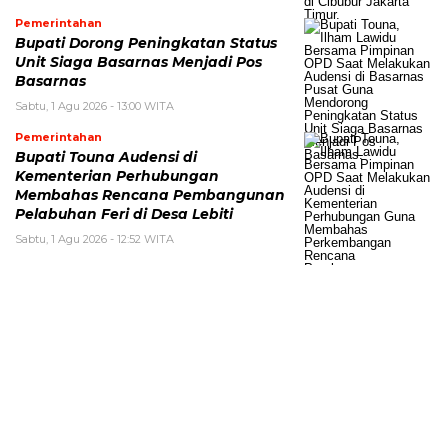
Pemerintahan
Bupati Dorong Peningkatan Status
Unit Siaga Basarnas Menjadi Pos
Basarnas
Sabtu, 1 Agu 2026 - 13:00 WITA
Pemerintahan
Bupati Touna Audensi di
Kementerian Perhubungan
Membahas Rencana Pembangunan
Pelabuhan Feri di Desa Lebiti
Sabtu, 1 Agu 2026 - 12:52 WITA