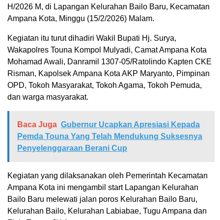
H/2026 M, di Lapangan Kelurahan Bailo Baru, Kecamatan
Ampana Kota, Minggu (15/2/2026) Malam.
Kegiatan itu turut dihadiri Wakil Bupati Hj. Surya,
Wakapolres Touna Kompol Mulyadi, Camat Ampana Kota
Mohamad Awali, Danramil 1307-05/Ratolindo Kapten CKE
Risman, Kapolsek Ampana Kota AKP Maryanto, Pimpinan
OPD, Tokoh Masyarakat, Tokoh Agama, Tokoh Pemuda,
dan warga masyarakat.
Baca Juga
Gubernur Ucapkan Apresiasi Kepada
Pemda Touna Yang Telah Mendukung Suksesnya
Penyelenggaraan Berani Cup
Kegiatan yang dilaksanakan oleh Pemerintah Kecamatan
Ampana Kota ini mengambil start Lapangan Kelurahan
Bailo Baru melewati jalan poros Kelurahan Bailo Baru,
Kelurahan Bailo, Kelurahan Labiabae, Tugu Ampana dan