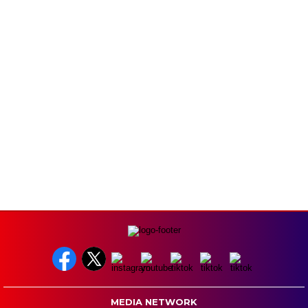
MEDIA NETWORK