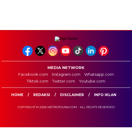
MEDIA NETWORK
Facebook.com
Instagram.com
Whatsapp.com
Tiktok.com
Twitter.com
Youtube.com
HOME
REDAKSI
DISCLAIMER
INFO IKLAN
COPYRIGHT © 2026 METROTOUNA.COM - ALL RIGHTS RESERVED