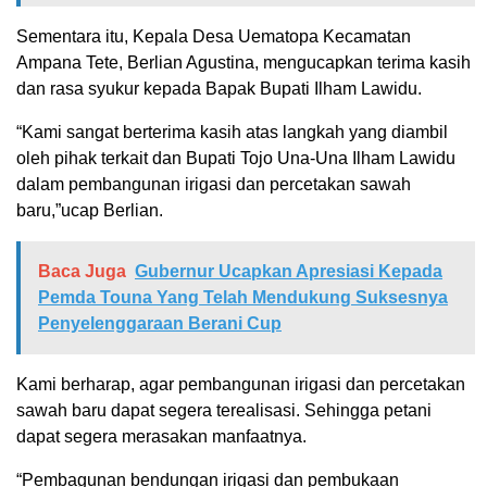
Sementara itu, Kepala Desa Uematopa Kecamatan
Ampana Tete, Berlian Agustina, mengucapkan terima kasih
dan rasa syukur kepada Bapak Bupati Ilham Lawidu.
“Kami sangat berterima kasih atas langkah yang diambil
oleh pihak terkait dan Bupati Tojo Una-Una Ilham Lawidu
dalam pembangunan irigasi dan percetakan sawah
baru,”ucap Berlian.
Baca Juga
Gubernur Ucapkan Apresiasi Kepada
Pemda Touna Yang Telah Mendukung Suksesnya
Penyelenggaraan Berani Cup
Kami berharap, agar pembangunan irigasi dan percetakan
sawah baru dapat segera terealisasi. Sehingga petani
dapat segera merasakan manfaatnya.
“Pembagunan bendungan irigasi dan pembukaan