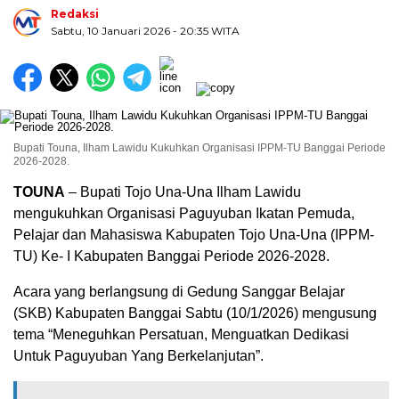
Redaksi
Sabtu, 10 Januari 2026
- 20:35 WITA
Bupati Touna, Ilham Lawidu Kukuhkan Organisasi IPPM-TU Banggai Periode
2026-2028.
TOUNA
– Bupati Tojo Una-Una Ilham Lawidu
mengukuhkan Organisasi Paguyuban Ikatan Pemuda,
Pelajar dan Mahasiswa Kabupaten Tojo Una-Una (IPPM-
TU) Ke- I Kabupaten Banggai Periode 2026-2028.
Acara yang berlangsung di Gedung Sanggar Belajar
(SKB) Kabupaten Banggai Sabtu (10/1/2026) mengusung
tema “Meneguhkan Persatuan, Menguatkan Dedikasi
Untuk Paguyuban Yang Berkelanjutan”.