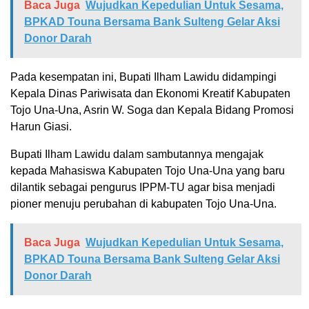
Baca Juga
Wujudkan Kepedulian Untuk Sesama,
BPKAD Touna Bersama Bank Sulteng Gelar Aksi
Donor Darah
Pada kesempatan ini, Bupati Ilham Lawidu didampingi
Kepala Dinas Pariwisata dan Ekonomi Kreatif Kabupaten
Tojo Una-Una, Asrin W. Soga dan Kepala Bidang Promosi
Harun Giasi.
Bupati Ilham Lawidu dalam sambutannya mengajak
kepada Mahasiswa Kabupaten Tojo Una-Una yang baru
dilantik sebagai pengurus IPPM-TU agar bisa menjadi
pioner menuju perubahan di kabupaten Tojo Una-Una.
Baca Juga
Wujudkan Kepedulian Untuk Sesama,
BPKAD Touna Bersama Bank Sulteng Gelar Aksi
Donor Darah