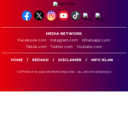
MEDIA NETWORK
Facebook.com
Instagram.com
Whatsapp.com
Tiktok.com
Twitter.com
Youtube.com
HOME
REDAKSI
DISCLAIMER
INFO IKLAN
COPYRIGHT © 2026 METROTOUNA.COM - ALL RIGHTS RESERVED