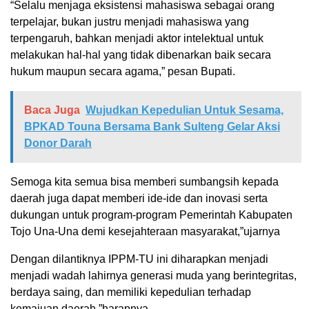
“Selalu menjaga eksistensi mahasiswa sebagai orang
terpelajar, bukan justru menjadi mahasiswa yang
terpengaruh, bahkan menjadi aktor intelektual untuk
melakukan hal-hal yang tidak dibenarkan baik secara
hukum maupun secara agama,” pesan Bupati.
Baca Juga
Wujudkan Kepedulian Untuk Sesama,
BPKAD Touna Bersama Bank Sulteng Gelar Aksi
Donor Darah
Semoga kita semua bisa memberi sumbangsih kepada
daerah juga dapat memberi ide-ide dan inovasi serta
dukungan untuk program-program Pemerintah Kabupaten
Tojo Una-Una demi kesejahteraan masyarakat,”ujarnya
Dengan dilantiknya IPPM-TU ini diharapkan menjadi
menjadi wadah lahirnya generasi muda yang berintegritas,
berdaya saing, dan memiliki kepedulian terhadap
kemajuan daerah,”harapnya.