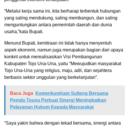
“Melalui kerja sama ini, kita berharap terbentuk hubungan
yang saling mendukung, saling membangun, dan saling
menguntungkan antara pemerintah daerah dan dunia
usaha,”kata Bupati.
Menurut Bupati, kemitraan ini tidak hanya menyentuh
aspek ekonomi, namun juga merupakan bagian dari upaya
konkrit untuk merealisasikan Visi Pembangunan
Kabupaten Tojo Una-Una, yaitu “Mewujudkan masyarakat
Tojo Una-Una yang religius, maju, adil, dan sejahtera
berbasis sektor unggulan yang berkelanjutan”.
Baca Juga
Kemenkumham Sulteng Bersama
Pemda Touna Perkuat Sinergi Meningkatkan
Pelayanan Hukum Kepada Masyarakat
“Saya yakin bahwa dengan tekad bersama, sinergi antara