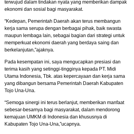
terwujud dalam tindakan nyata yang memberikan dampak
ekonomi dan sosial bagi masyarakat.
“Kedepan, Pemerintah Daerah akan terus membangun
kerja sama serupa dengan berbagai pihak, baik swasta
maupun lembaga lain, sebagai bagian dari strategi untuk
memperkuat ekonomi daerah yang berdaya saing dan
berkelanjutan,”ajaknya.
Pada kesempatan ini, saya mengucapkan presiasi dan
terima kasih yang setinggi-tingginya kepada PT. Midi
Utama Indonesia, Tbk. atas kepercayaan dan kerja sama
yang dibangun bersama Pemerintah Daerah Kabupaten
Tojo Una-Una.
“Semoga sinergi ini terus berlanjut, memberikan manfaat
sebesar-besarnya bagi masyarakat, dalam mendorong
kemajuan UMKM di Indonesia dan khususnya di
Kabupaten Tojo Una-Una,”ucapnya.