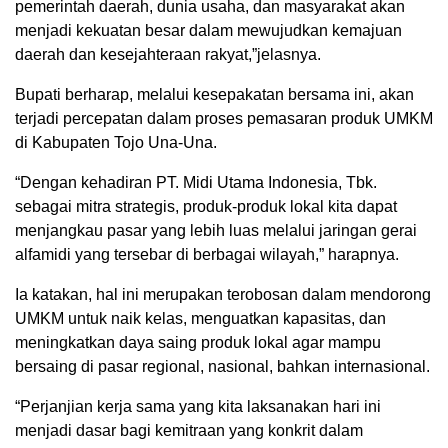
pemerintah daerah, dunia usaha, dan masyarakat akan
menjadi kekuatan besar dalam mewujudkan kemajuan
daerah dan kesejahteraan rakyat,”jelasnya.
Bupati berharap, melalui kesepakatan bersama ini, akan
terjadi percepatan dalam proses pemasaran produk UMKM
di Kabupaten Tojo Una-Una.
“Dengan kehadiran PT. Midi Utama Indonesia, Tbk.
sebagai mitra strategis, produk-produk lokal kita dapat
menjangkau pasar yang lebih luas melalui jaringan gerai
alfamidi yang tersebar di berbagai wilayah,” harapnya.
Ia katakan, hal ini merupakan terobosan dalam mendorong
UMKM untuk naik kelas, menguatkan kapasitas, dan
meningkatkan daya saing produk lokal agar mampu
bersaing di pasar regional, nasional, bahkan internasional.
“Perjanjian kerja sama yang kita laksanakan hari ini
menjadi dasar bagi kemitraan yang konkrit dalam