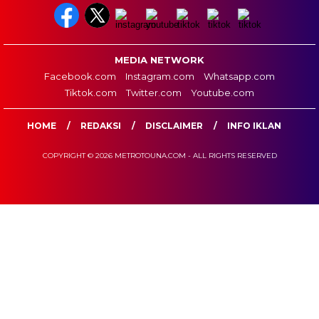
MEDIA NETWORK
Facebook.com
Instagram.com
Whatsapp.com
Tiktok.com
Twitter.com
Youtube.com
HOME
REDAKSI
DISCLAIMER
INFO IKLAN
COPYRIGHT © 2026 METROTOUNA.COM - ALL RIGHTS RESERVED