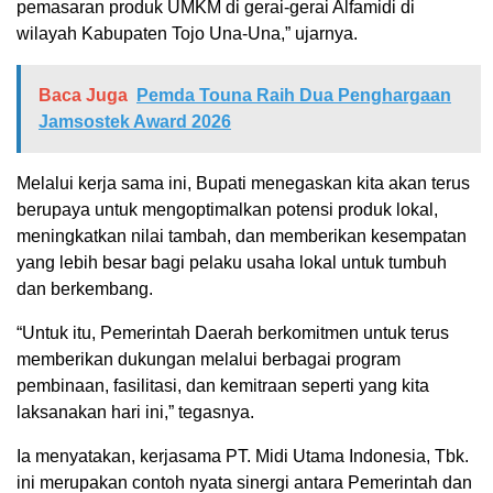
pemasaran produk UMKM di gerai-gerai Alfamidi di
wilayah Kabupaten Tojo Una-Una,” ujarnya.
Baca Juga
Pemda Touna Raih Dua Penghargaan
Jamsostek Award 2026
Melalui kerja sama ini, Bupati menegaskan kita akan terus
berupaya untuk mengoptimalkan potensi produk lokal,
meningkatkan nilai tambah, dan memberikan kesempatan
yang lebih besar bagi pelaku usaha lokal untuk tumbuh
dan berkembang.
“Untuk itu, Pemerintah Daerah berkomitmen untuk terus
memberikan dukungan melalui berbagai program
pembinaan, fasilitasi, dan kemitraan seperti yang kita
laksanakan hari ini,” tegasnya.
Ia menyatakan, kerjasama PT. Midi Utama Indonesia, Tbk.
ini merupakan contoh nyata sinergi antara Pemerintah dan