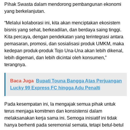
Pihak Swasta dalam mendorong pembangunan ekonomi
yang berkelanjutan.
“Melalui kolaborasi ini, kita akan menciptakan ekosistem
bisnis yang sehat, berkeadilan, dan berdaya saing tinggi.
Kita percaya, dengan pendekatan yang terintegrasi antara
pemasaran, promosi, dan sosialisasi produk UMKM, maka
kedepan produk-produk Tojo Una-Una akan lebih dikenal,
lebih digemari, dan lebih dicintai oleh konsumen,”
terangnya.
Baca Juga
Bupati Touna Bangga Atas Perjuangan
Lucky 99 Express FC hingga Adu Penalti
Pada kesempatan ini, Ia mengajak semua pihak untuk
terus menjaga komitmen dan konsistensi dalam
melaksanakan kerja sama ini. Semoga inisiatif ini tidak
hanya berhenti pada seremonial semata, tetapi betul-betul