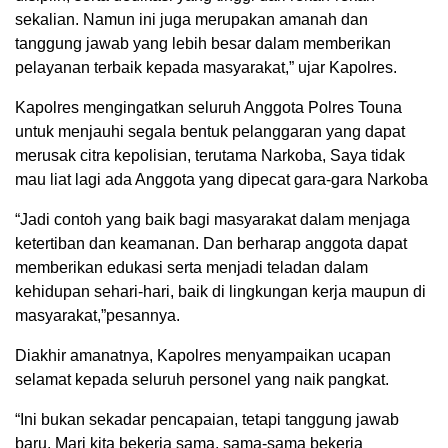
sekalian. Namun ini juga merupakan amanah dan
tanggung jawab yang lebih besar dalam memberikan
pelayanan terbaik kepada masyarakat,” ujar Kapolres.
Kapolres mengingatkan seluruh Anggota Polres Touna
untuk menjauhi segala bentuk pelanggaran yang dapat
merusak citra kepolisian, terutama Narkoba, Saya tidak
mau liat lagi ada Anggota yang dipecat gara-gara Narkoba
“Jadi contoh yang baik bagi masyarakat dalam menjaga
ketertiban dan keamanan. Dan berharap anggota dapat
memberikan edukasi serta menjadi teladan dalam
kehidupan sehari-hari, baik di lingkungan kerja maupun di
masyarakat,”pesannya.
Diakhir amanatnya, Kapolres menyampaikan ucapan
selamat kepada seluruh personel yang naik pangkat.
“Ini bukan sekadar pencapaian, tetapi tanggung jawab
baru. Mari kita bekerja sama, sama-sama bekerja