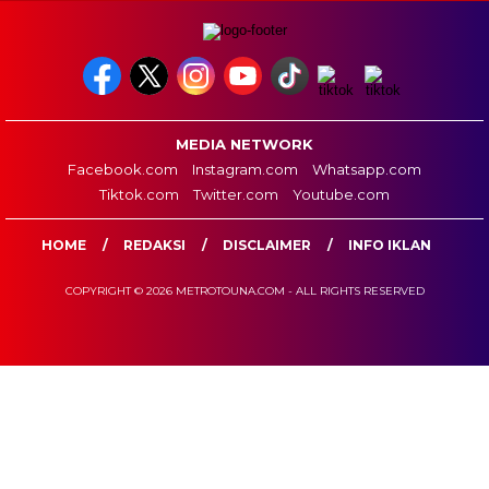
MEDIA NETWORK
Facebook.com
Instagram.com
Whatsapp.com
Tiktok.com
Twitter.com
Youtube.com
HOME
REDAKSI
DISCLAIMER
INFO IKLAN
COPYRIGHT © 2026 METROTOUNA.COM - ALL RIGHTS RESERVED