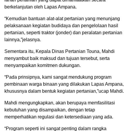
berkelanjutan oleh Lapas Ampana.
“Kemudian bantuan alat-alat pertanian yang menunjang
pelaksanaan kegiatan budidaya dan pengelolaan hasil
pertanian, seperti traktor (jonder) dan peralatan pertanian
lainnya,”jelasnya.
Sementara itu, Kepala Dinas Pertanian Touna, Mahdi
menyambut baik maksud dan tujuan tersebut, serta
menyampaikan komitmen dukungan.
“Pada prinsipnya, kami sangat mendukung program
pembinaan warga binaan yang dilakukan Lapas Ampana,
khususnya dalam bentuk kegiatan pertanian,”ucap Mahdi.
Mahdi mengungkapkan, akan berupaya memfasilitasi
kebutuhan yang disampaikan, dengan tetap
memperhatikan regulasi dan ketersediaan yang ada.
“Program seperti ini sangat penting dalam rangka