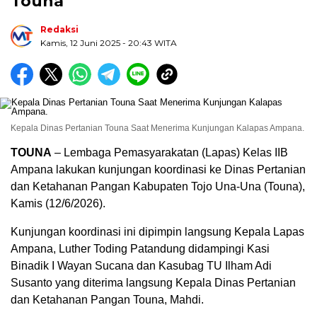
Touna
Redaksi
Kamis, 12 Juni 2025
- 20:43 WITA
Kepala Dinas Pertanian Touna Saat Menerima Kunjungan Kalapas Ampana.
TOUNA
– Lembaga Pemasyarakatan (Lapas) Kelas IIB
Ampana lakukan kunjungan koordinasi ke Dinas Pertanian
dan Ketahanan Pangan Kabupaten Tojo Una-Una (Touna),
Kamis (12/6/2026).
Kunjungan koordinasi ini dipimpin langsung Kepala Lapas
Ampana, Luther Toding Patandung didampingi Kasi
Binadik I Wayan Sucana dan Kasubag TU Ilham Adi
Susanto yang diterima langsung Kepala Dinas Pertanian
dan Ketahanan Pangan Touna, Mahdi.