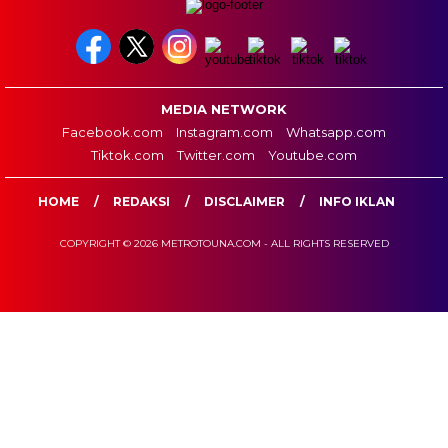
MEDIA NETWORK
Facebook.com
Instagram.com
Whatsapp.com
Tiktok.com
Twitter.com
Youtube.com
HOME
REDAKSI
DISCLAIMER
INFO IKLAN
COPYRIGHT © 2026 METROTOUNA.COM - ALL RIGHTS RESERVED