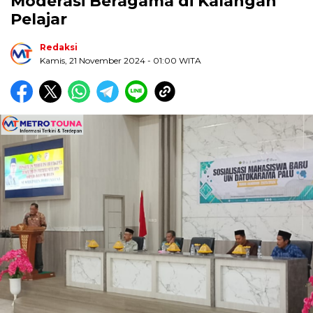
Moderasi Beragama di Kalangan
Pelajar
Redaksi
Kamis, 21 November 2024
- 01:00 WITA