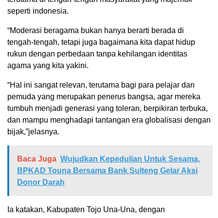
seperti indonesia.
“Moderasi beragama bukan hanya berarti berada di
tengah-tengah, tetapi juga bagaimana kita dapat hidup
rukun dengan perbedaan tanpa kehilangan identitas
agama yang kita yakini.
“Hal ini sangat relevan, terutama bagi para pelajar dan
pemuda yang merupakan penerus bangsa, agar mereka
tumbuh menjadi generasi yang toleran, berpikiran terbuka,
dan mampu menghadapi tantangan era globalisasi dengan
bijak,”jelasnya.
Baca Juga
Wujudkan Kepedulian Untuk Sesama,
BPKAD Touna Bersama Bank Sulteng Gelar Aksi
Donor Darah
Ia katakan, Kabupaten Tojo Una-Una, dengan