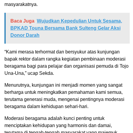
masyarakatnya.
Baca Juga
Wujudkan Kepedulian Untuk Sesama,
BPKAD Touna Bersama Bank Sulteng Gelar Aksi
Donor Darah
“Kami merasa terhormat dan bersyukur atas kunjungan
bapak rektor dalam rangka kegiatan pembinaan moderasi
beragama bagi para pelajar dan organisasi pemuda di Tojo
Una-Una,” ucap Sekda.
Menurutnya, kunjungan ini menjadi momen yang sangat
berharga untuk meningkatkan pemahaman kami semua,
terutama generasi muda, mengenai pentingnya moderasi
beragama dalam kehidupan sehari-hari.
Moderasi beragama adalah kunci penting untuk
menciptakan kehidupan yang harmonis dan damai,
terutama di tengah-tengah masyarakat yang majemuk