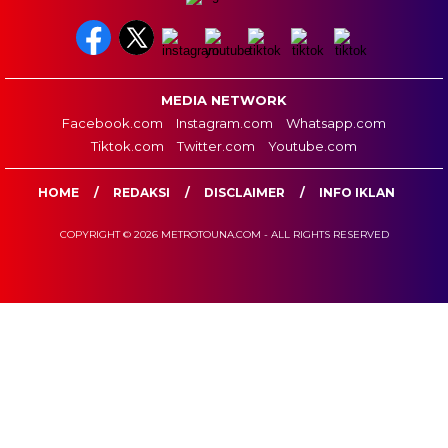
MEDIA NETWORK
Facebook.com
Instagram.com
Whatsapp.com
Tiktok.com
Twitter.com
Youtube.com
HOME
REDAKSI
DISCLAIMER
INFO IKLAN
COPYRIGHT © 2026 METROTOUNA.COM - ALL RIGHTS RESERVED