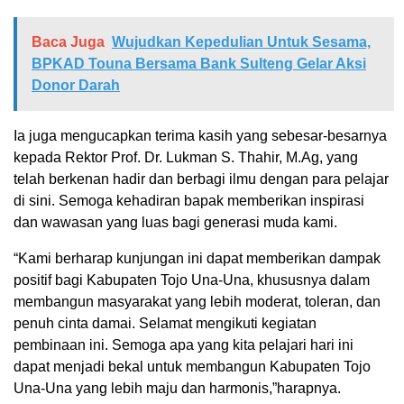
Baca Juga
Wujudkan Kepedulian Untuk Sesama,
BPKAD Touna Bersama Bank Sulteng Gelar Aksi
Donor Darah
Ia juga mengucapkan terima kasih yang sebesar-besarnya
kepada Rektor Prof. Dr. Lukman S. Thahir, M.Ag, yang
telah berkenan hadir dan berbagi ilmu dengan para pelajar
di sini. Semoga kehadiran bapak memberikan inspirasi
dan wawasan yang luas bagi generasi muda kami.
“Kami berharap kunjungan ini dapat memberikan dampak
positif bagi Kabupaten Tojo Una-Una, khususnya dalam
membangun masyarakat yang lebih moderat, toleran, dan
penuh cinta damai. Selamat mengikuti kegiatan
pembinaan ini. Semoga apa yang kita pelajari hari ini
dapat menjadi bekal untuk membangun Kabupaten Tojo
Una-Una yang lebih maju dan harmonis,”harapnya.