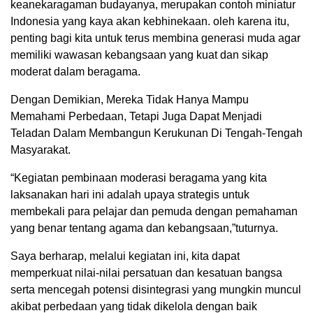
keanekaragaman budayanya, merupakan contoh miniatur
Indonesia yang kaya akan kebhinekaan. oleh karena itu,
penting bagi kita untuk terus membina generasi muda agar
memiliki wawasan kebangsaan yang kuat dan sikap
moderat dalam beragama.
Dengan Demikian, Mereka Tidak Hanya Mampu
Memahami Perbedaan, Tetapi Juga Dapat Menjadi
Teladan Dalam Membangun Kerukunan Di Tengah-Tengah
Masyarakat.
“Kegiatan pembinaan moderasi beragama yang kita
laksanakan hari ini adalah upaya strategis untuk
membekali para pelajar dan pemuda dengan pemahaman
yang benar tentang agama dan kebangsaan,”tuturnya.
Saya berharap, melalui kegiatan ini, kita dapat
memperkuat nilai-nilai persatuan dan kesatuan bangsa
serta mencegah potensi disintegrasi yang mungkin muncul
akibat perbedaan yang tidak dikelola dengan baik