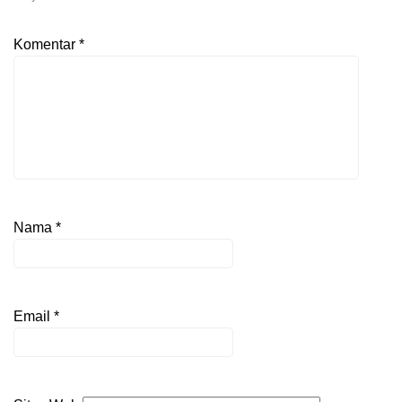
Komentar
*
Nama
*
Email
*