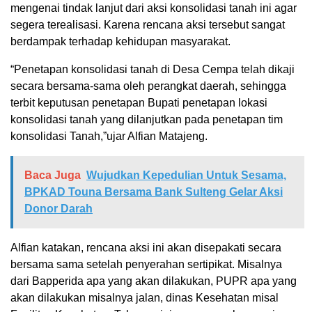
mengenai tindak lanjut dari aksi konsolidasi tanah ini agar
segera terealisasi. Karena rencana aksi tersebut sangat
berdampak terhadap kehidupan masyarakat.
“Penetapan konsolidasi tanah di Desa Cempa telah dikaji
secara bersama-sama oleh perangkat daerah, sehingga
terbit keputusan penetapan Bupati penetapan lokasi
konsolidasi tanah yang dilanjutkan pada penetapan tim
konsolidasi Tanah,”ujar Alfian Matajeng.
Baca Juga
Wujudkan Kepedulian Untuk Sesama,
BPKAD Touna Bersama Bank Sulteng Gelar Aksi
Donor Darah
Alfian katakan, rencana aksi ini akan disepakati secara
bersama sama setelah penyerahan sertipikat. Misalnya
dari Bapperida apa yang akan dilakukan, PUPR apa yang
akan dilakukan misalnya jalan, dinas Kesehatan misal