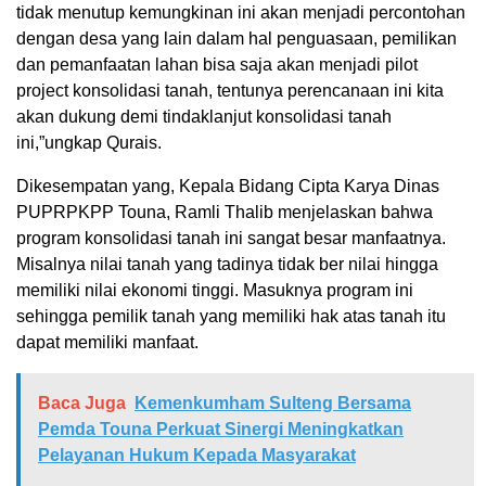
tidak menutup kemungkinan ini akan menjadi percontohan
dengan desa yang lain dalam hal penguasaan, pemilikan
dan pemanfaatan lahan bisa saja akan menjadi pilot
project konsolidasi tanah, tentunya perencanaan ini kita
akan dukung demi tindaklanjut konsolidasi tanah
ini,”ungkap Qurais.
Dikesempatan yang, Kepala Bidang Cipta Karya Dinas
PUPRPKPP Touna, Ramli Thalib menjelaskan bahwa
program konsolidasi tanah ini sangat besar manfaatnya.
Misalnya nilai tanah yang tadinya tidak ber nilai hingga
memiliki nilai ekonomi tinggi. Masuknya program ini
sehingga pemilik tanah yang memiliki hak atas tanah itu
dapat memiliki manfaat.
Baca Juga
Kemenkumham Sulteng Bersama
Pemda Touna Perkuat Sinergi Meningkatkan
Pelayanan Hukum Kepada Masyarakat