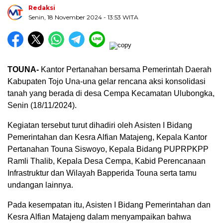
Redaksi
Senin, 18 November 2024
- 13:53 WITA
TOUNA-
Kantor Pertanahan bersama Pemerintah Daerah
Kabupaten Tojo Una-una gelar rencana aksi konsolidasi
tanah yang berada di desa Cempa Kecamatan Ulubongka,
Senin (18/11/2024).
Kegiatan tersebut turut dihadiri oleh Asisten I Bidang
Pemerintahan dan Kesra Alfian Matajeng, Kepala Kantor
Pertanahan Touna Siswoyo, Kepala Bidang PUPRPKPP
Ramli Thalib, Kepala Desa Cempa, Kabid Perencanaan
Infrastruktur dan Wilayah Bapperida Touna serta tamu
undangan lainnya.
Pada kesempatan itu, Asisten I Bidang Pemerintahan dan
Kesra Alfian Matajeng dalam menyampaikan bahwa