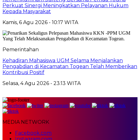
Perkuat Sinergi Meningkatkan Pelayanan Hukum
Kepada Masyarakat
Kamis, 6 Agu 2026 - 10:17 WITA
Pemerintahan
Kehadiran Mahasiswa UGM Selama Menjalankan
Pengabdian di Kecamatan Togean Telah Memberikan
Kontribusi Positif
Selasa, 4 Agu 2026 - 23:13 WITA
MEDIA NETWORK
Facebook.com
Instagram.com