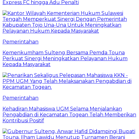
Express FC hingga Adu Penalti
Pemerintahan
Kemenkumham Sulteng Bersama Pemda Touna
Perkuat Sinergi Meningkatkan Pelayanan Hukum
Kepada Masyarakat
Pemerintahan
Kehadiran Mahasiswa UGM Selama Menjalankan
Pengabdian di Kecamatan Togean Telah Memberikan
Kontribusi Positif