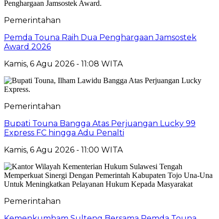
Pemerintahan
Pemda Touna Raih Dua Penghargaan Jamsostek
Award 2026
Kamis, 6 Agu 2026 - 11:08 WITA
Pemerintahan
Bupati Touna Bangga Atas Perjuangan Lucky 99
Express FC hingga Adu Penalti
Kamis, 6 Agu 2026 - 11:00 WITA
Pemerintahan
Kemenkumham Sulteng Bersama Pemda Touna