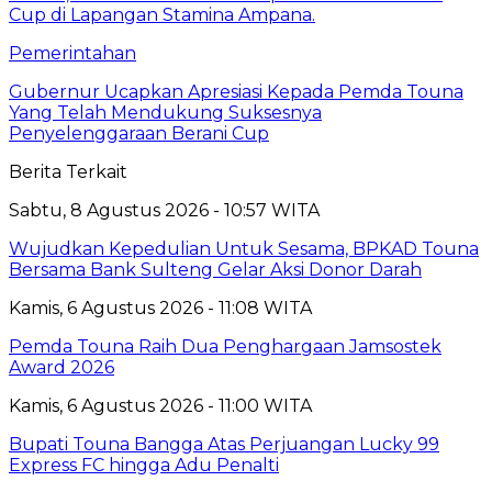
Pemerintahan
Gubernur Ucapkan Apresiasi Kepada Pemda Touna
Yang Telah Mendukung Suksesnya
Penyelenggaraan Berani Cup
Berita Terkait
Sabtu, 8 Agustus 2026 - 10:57 WITA
Wujudkan Kepedulian Untuk Sesama, BPKAD Touna
Bersama Bank Sulteng Gelar Aksi Donor Darah
Kamis, 6 Agustus 2026 - 11:08 WITA
Pemda Touna Raih Dua Penghargaan Jamsostek
Award 2026
Kamis, 6 Agustus 2026 - 11:00 WITA
Bupati Touna Bangga Atas Perjuangan Lucky 99
Express FC hingga Adu Penalti