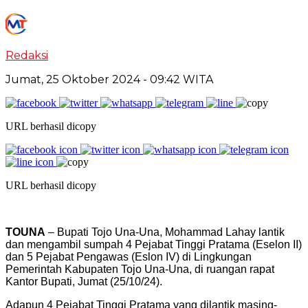
Redaksi
Jumat, 25 Oktober 2024
- 09:42 WITA
URL berhasil dicopy
URL berhasil dicopy
TOUNA
– Bupati Tojo Una-Una, Mohammad Lahay lantik
dan mengambil sumpah 4 Pejabat Tinggi Pratama (Eselon II)
dan 5 Pejabat Pengawas (Eslon IV) di Lingkungan
Pemerintah Kabupaten Tojo Una-Una, di ruangan rapat
Kantor Bupati, Jumat (25/10/24).
Adapun 4 Pejabat Tinggi Pratama yang dilantik masing-