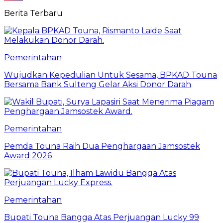
Berita Terbaru
Pemerintahan
Wujudkan Kepedulian Untuk Sesama, BPKAD Touna
Bersama Bank Sulteng Gelar Aksi Donor Darah
Pemerintahan
Pemda Touna Raih Dua Penghargaan Jamsostek
Award 2026
Pemerintahan
Bupati Touna Bangga Atas Perjuangan Lucky 99