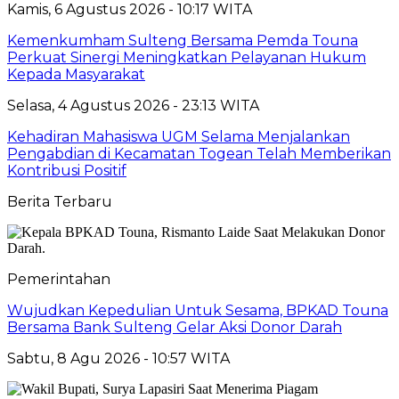
Kamis, 6 Agustus 2026 - 10:17 WITA
Kemenkumham Sulteng Bersama Pemda Touna
Perkuat Sinergi Meningkatkan Pelayanan Hukum
Kepada Masyarakat
Selasa, 4 Agustus 2026 - 23:13 WITA
Kehadiran Mahasiswa UGM Selama Menjalankan
Pengabdian di Kecamatan Togean Telah Memberikan
Kontribusi Positif
Berita Terbaru
Pemerintahan
Wujudkan Kepedulian Untuk Sesama, BPKAD Touna
Bersama Bank Sulteng Gelar Aksi Donor Darah
Sabtu, 8 Agu 2026 - 10:57 WITA