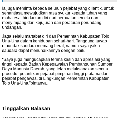
Ia juga meminta kepada seluruh pejabat yang dilantik, untuk
senantiasa mewujudkan rasa syukur kepada tuhan yang
maha esa, hindarkan diri dari perbuatan tercela dan
menyimpang dari kejujuran dan peraturan perundang –
undangan.
Jaga selalu martabat diri dan Pemerintah Kabupaten Tojo
Una-Una dalam kehidupan sehari-hari. Tanggung jawab
dipundak saudara memang berat, namun saya yakin
saudara dapat menunaikannya dengan baik.
“Saya juga mengucapkan terima kasih dan apresiasi yang
tinggi kepada Badan Kepegawaian Pembangunan Sumber
Daya Manusia Daerah, yang telah melaksanakan semua
prosedur pelantikan pejabat pimpinan tinggi pratama dan
pejabat pengawas, di Lingkungan Pemerintah Kabupaten
Tojo Una-Una,”pintanya.
Tinggalkan Balasan