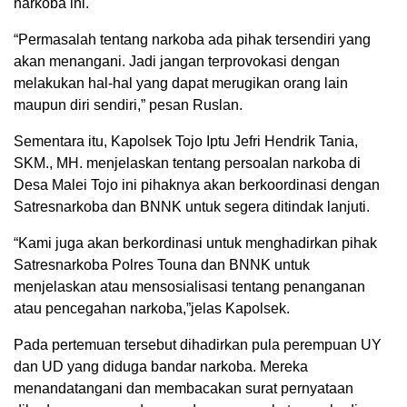
narkoba ini.
“Permasalah tentang narkoba ada pihak tersendiri yang
akan menangani. Jadi jangan terprovokasi dengan
melakukan hal-hal yang dapat merugikan orang lain
maupun diri sendiri,” pesan Ruslan.
Sementara itu, Kapolsek Tojo Iptu Jefri Hendrik Tania,
SKM., MH. menjelaskan tentang persoalan narkoba di
Desa Malei Tojo ini pihaknya akan berkoordinasi dengan
Satresnarkoba dan BNNK untuk segera ditindak lanjuti.
“Kami juga akan berkordinasi untuk menghadirkan pihak
Satresnarkoba Polres Touna dan BNNK untuk
menjelaskan atau mensosialisasi tentang penanganan
atau pencegahan narkoba,”jelas Kapolsek.
Pada pertemuan tersebut dihadirkan pula perempuan UY
dan UD yang diduga bandar narkoba. Mereka
menandatangani dan membacakan surat pernyataan