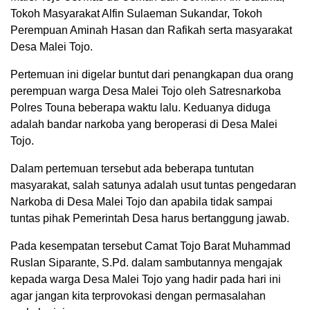
Tokoh Masyarakat Alfin Sulaeman Sukandar, Tokoh
Perempuan Aminah Hasan dan Rafikah serta masyarakat
Desa Malei Tojo.
Pertemuan ini digelar buntut dari penangkapan dua orang
perempuan warga Desa Malei Tojo oleh Satresnarkoba
Polres Touna beberapa waktu lalu. Keduanya diduga
adalah bandar narkoba yang beroperasi di Desa Malei
Tojo.
Dalam pertemuan tersebut ada beberapa tuntutan
masyarakat, salah satunya adalah usut tuntas pengedaran
Narkoba di Desa Malei Tojo dan apabila tidak sampai
tuntas pihak Pemerintah Desa harus bertanggung jawab.
Pada kesempatan tersebut Camat Tojo Barat Muhammad
Ruslan Siparante, S.Pd. dalam sambutannya mengajak
kepada warga Desa Malei Tojo yang hadir pada hari ini
agar jangan kita terprovokasi dengan permasalahan