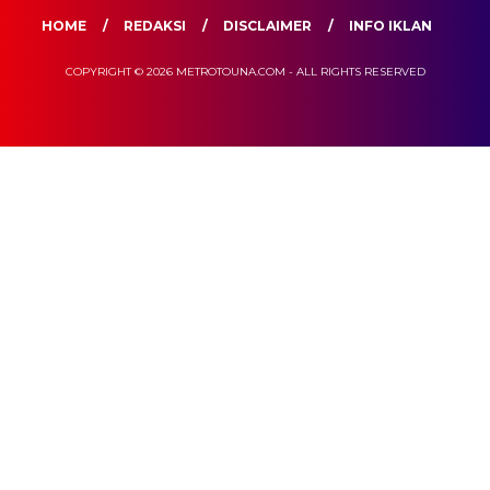
HOME
REDAKSI
DISCLAIMER
INFO IKLAN
COPYRIGHT © 2026 METROTOUNA.COM - ALL RIGHTS RESERVED