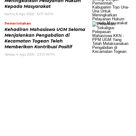
Meningkatkan Pelayanan Hukum
Kepada Masyarakat
Kamis, 6 Agu 2026 - 10:17 WITA
Pemerintahan
Kehadiran Mahasiswa UGM Selama
Menjalankan Pengabdian di
Kecamatan Togean Telah
Memberikan Kontribusi Positif
Selasa, 4 Agu 2026 - 23:13 WITA