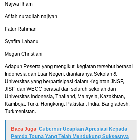
⁠Najwa Ilham
⁠Afifah nuraqilah najiyah
⁠Fatur Rahman
⁠Syafira Labanu
⁠Megan Christiani
Adapun Peserta yang mengikuti kegiatan tersebut berasal
Indonesia dan Luar Negeri, diantaranya Sekolah &
Universitas yang berpartisipasi dalam Kegiatan JNSF,
JISF, dan WECC berasal dari seluruh sekolah dan
Universitas Indonesia, Thailand, Malaysia, Kazakhtan,
Kamboja, Turki, Hongkong, Pakistan, India, Bangladesh,
Turkmenistan.
Baca Juga
Gubernur Ucapkan Apresiasi Kepada
Pemda Touna Yang Telah Mendukung Suksesnya