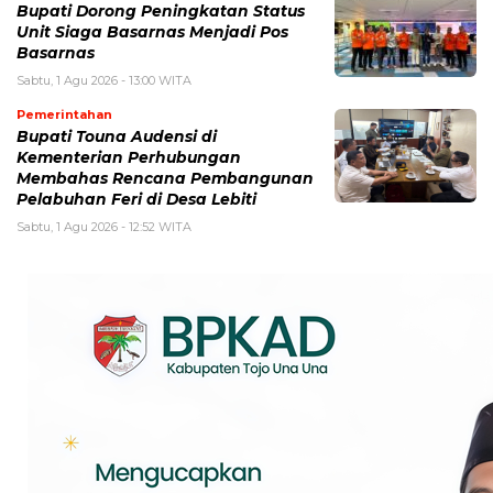
Bupati Dorong Peningkatan Status
Unit Siaga Basarnas Menjadi Pos
Basarnas
Sabtu, 1 Agu 2026 - 13:00 WITA
Pemerintahan
Bupati Touna Audensi di
Kementerian Perhubungan
Membahas Rencana Pembangunan
Pelabuhan Feri di Desa Lebiti
Sabtu, 1 Agu 2026 - 12:52 WITA