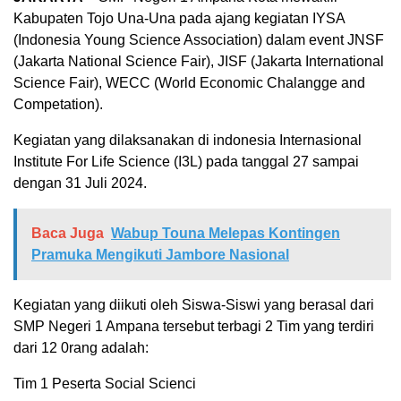
Kabupaten Tojo Una-Una pada ajang kegiatan IYSA
(Indonesia Young Science Association) dalam event JNSF
(Jakarta National Science Fair), JISF (Jakarta International
Science Fair), WECC (World Economic Chalangge and
Competation).
Kegiatan yang dilaksanakan di indonesia Internasional
Institute For Life Science (I3L) pada tanggal 27 sampai
dengan 31 Juli 2024.
Baca Juga
Wabup Touna Melepas Kontingen
Pramuka Mengikuti Jambore Nasional
Kegiatan yang diikuti oleh Siswa-Siswi yang berasal dari
SMP Negeri 1 Ampana tersebut terbagi 2 Tim yang terdiri
dari 12 0rang adalah:
Tim 1 Peserta Social Scienci