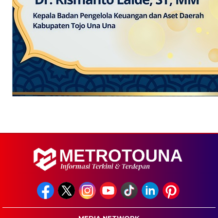
MEDIA NETWORK