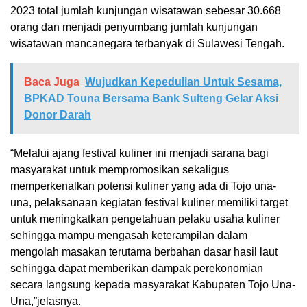
2023 total jumlah kunjungan wisatawan sebesar 30.668
orang dan menjadi penyumbang jumlah kunjungan
wisatawan mancanegara terbanyak di Sulawesi Tengah.
Baca Juga
Wujudkan Kepedulian Untuk Sesama,
BPKAD Touna Bersama Bank Sulteng Gelar Aksi
Donor Darah
“Melalui ajang festival kuliner ini menjadi sarana bagi
masyarakat untuk mempromosikan sekaligus
memperkenalkan potensi kuliner yang ada di Tojo una-
una, pelaksanaan kegiatan festival kuliner memiliki target
untuk meningkatkan pengetahuan pelaku usaha kuliner
sehingga mampu mengasah keterampilan dalam
mengolah masakan terutama berbahan dasar hasil laut
sehingga dapat memberikan dampak perekonomian
secara langsung kepada masyarakat Kabupaten Tojo Una-
Una,”jelasnya.