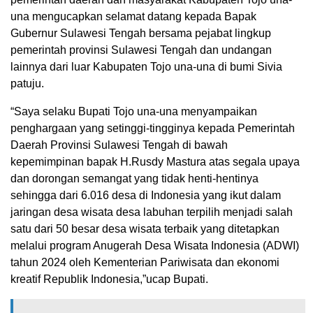
una mengucapkan selamat datang kepada Bapak
Gubernur Sulawesi Tengah bersama pejabat lingkup
pemerintah provinsi Sulawesi Tengah dan undangan
lainnya dari luar Kabupaten Tojo una-una di bumi Sivia
patuju.
“Saya selaku Bupati Tojo una-una menyampaikan
penghargaan yang setinggi-tingginya kepada Pemerintah
Daerah Provinsi Sulawesi Tengah di bawah
kepemimpinan bapak H.Rusdy Mastura atas segala upaya
dan dorongan semangat yang tidak henti-hentinya
sehingga dari 6.016 desa di Indonesia yang ikut dalam
jaringan desa wisata desa labuhan terpilih menjadi salah
satu dari 50 besar desa wisata terbaik yang ditetapkan
melalui program Anugerah Desa Wisata Indonesia (ADWI)
tahun 2024 oleh Kementerian Pariwisata dan ekonomi
kreatif Republik Indonesia,”ucap Bupati.