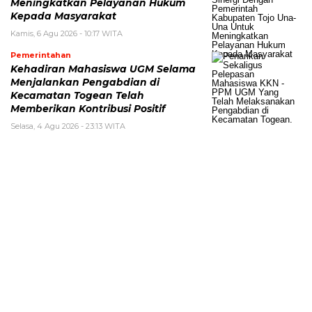
Meningkatkan Pelayanan Hukum
Kepada Masyarakat
Kamis, 6 Agu 2026 - 10:17 WITA
Pemerintahan
Kehadiran Mahasiswa UGM Selama
Menjalankan Pengabdian di
Kecamatan Togean Telah
Memberikan Kontribusi Positif
Selasa, 4 Agu 2026 - 23:13 WITA