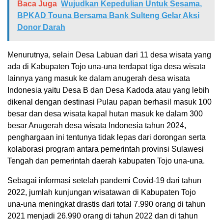
Baca Juga
Wujudkan Kepedulian Untuk Sesama,
BPKAD Touna Bersama Bank Sulteng Gelar Aksi
Donor Darah
Menurutnya, selain Desa Labuan dari 11 desa wisata yang
ada di Kabupaten Tojo una-una terdapat tiga desa wisata
lainnya yang masuk ke dalam anugerah desa wisata
Indonesia yaitu Desa B dan Desa Kadoda atau yang lebih
dikenal dengan destinasi Pulau papan berhasil masuk 100
besar dan desa wisata kapal hutan masuk ke dalam 300
besar Anugerah desa wisata Indonesia tahun 2024,
penghargaan ini tentunya tidak lepas dari dorongan serta
kolaborasi program antara pemerintah provinsi Sulawesi
Tengah dan pemerintah daerah kabupaten Tojo una-una.
Sebagai informasi setelah pandemi Covid-19 dari tahun
2022, jumlah kunjungan wisatawan di Kabupaten Tojo
una-una meningkat drastis dari total 7.990 orang di tahun
2021 menjadi 26.990 orang di tahun 2022 dan di tahun