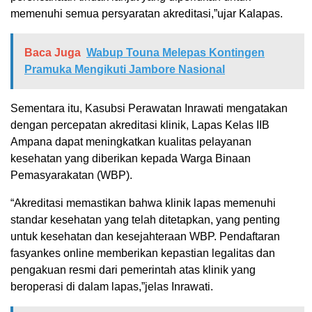
memenuhi semua persyaratan akreditasi,”ujar Kalapas.
Baca Juga
Wabup Touna Melepas Kontingen
Pramuka Mengikuti Jambore Nasional
Sementara itu, Kasubsi Perawatan Inrawati mengatakan
dengan percepatan akreditasi klinik, Lapas Kelas IIB
Ampana dapat meningkatkan kualitas pelayanan
kesehatan yang diberikan kepada Warga Binaan
Pemasyarakatan (WBP).
“Akreditasi memastikan bahwa klinik lapas memenuhi
standar kesehatan yang telah ditetapkan, yang penting
untuk kesehatan dan kesejahteraan WBP. Pendaftaran
fasyankes online memberikan kepastian legalitas dan
pengakuan resmi dari pemerintah atas klinik yang
beroperasi di dalam lapas,”jelas Inrawati.