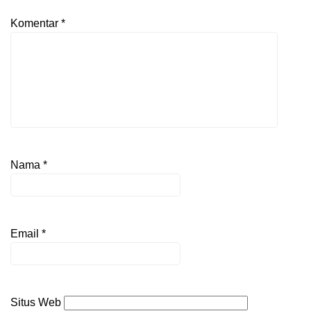
Komentar
*
Nama
*
Email
*
Situs Web