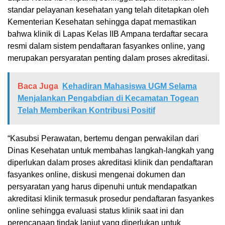
standar pelayanan kesehatan yang telah ditetapkan oleh
Kementerian Kesehatan sehingga dapat memastikan
bahwa klinik di Lapas Kelas IIB Ampana terdaftar secara
resmi dalam sistem pendaftaran fasyankes online, yang
merupakan persyaratan penting dalam proses akreditasi.
Baca Juga
Kehadiran Mahasiswa UGM Selama
Menjalankan Pengabdian di Kecamatan Togean
Telah Memberikan Kontribusi Positif
“Kasubsi Perawatan, bertemu dengan perwakilan dari
Dinas Kesehatan untuk membahas langkah-langkah yang
diperlukan dalam proses akreditasi klinik dan pendaftaran
fasyankes online, diskusi mengenai dokumen dan
persyaratan yang harus dipenuhi untuk mendapatkan
akreditasi klinik termasuk prosedur pendaftaran fasyankes
online sehingga evaluasi status klinik saat ini dan
perencanaan tindak lanjut yang diperlukan untuk