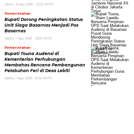
Senin, 3 Agu 2026 - 23:22 WITA
Pemerintahan
Bupati Dorong Peningkatan Status
Unit Siaga Basarnas Menjadi Pos
Basarnas
Sabtu, 1 Agu 2026 - 13:00 WITA
Pemerintahan
Bupati Touna Audensi di
Kementerian Perhubungan
Membahas Rencana Pembangunan
Pelabuhan Feri di Desa Lebiti
Sabtu, 1 Agu 2026 - 12:52 WITA