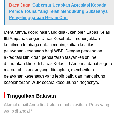
Baca Juga
Gubernur Ucapkan Apresiasi Kepada
Pemda Touna Yang Telah Mendukung Suksesnya
Penyelenggaraan Berani Cup
Menurutnya, koordinasi yang dilakukan oleh Lapas Kelas
IIB Ampana dengan Dinas Kesehatan menunjukkan
komitmen lembaga dalam meningkatkan kualitas
pelayanan kesehatan bagi WBP. Dengan percepatan
akreditasi klinik dan pendaftaran fasyankes online,
diharapkan klinik di Lapas Kelas IIB Ampana dapat segera
memenuhi standar yang ditetapkan, memberikan
pelayanan kesehatan yang lebih baik, dan mendukung
kesejahteraan WBP secara keseluruhan,”tegasnya.
Tinggalkan Balasan
Alamat email Anda tidak akan dipublikasikan.
Ruas yang
wajib ditandai
*