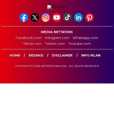
MEDIA NETWORK
Facebook.com
Instagram.com
Whatsapp.com
Tiktok.com
Twitter.com
Youtube.com
HOME
REDAKSI
DISCLAIMER
INFO IKLAN
COPYRIGHT © 2026 METROTOUNA.COM - ALL RIGHTS RESERVED