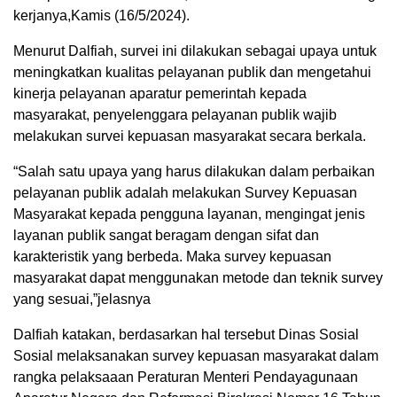
kerjanya,Kamis (16/5/2024).
Menurut Dalfiah, survei ini dilakukan sebagai upaya untuk
meningkatkan kualitas pelayanan publik dan mengetahui
kinerja pelayanan aparatur pemerintah kepada
masyarakat, penyelenggara pelayanan publik wajib
melakukan survei kepuasan masyarakat secara berkala.
“Salah satu upaya yang harus dilakukan dalam perbaikan
pelayanan publik adalah melakukan Survey Kepuasan
Masyarakat kepada pengguna layanan, mengingat jenis
layanan publik sangat beragam dengan sifat dan
karakteristik yang berbeda. Maka survey kepuasan
masyarakat dapat menggunakan metode dan teknik survey
yang sesuai,”jelasnya
Dalfiah katakan, berdasarkan hal tersebut Dinas Sosial
Sosial melaksanakan survey kepuasan masyarakat dalam
rangka pelaksaaan Peraturan Menteri Pendayagunaan