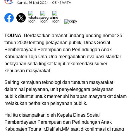
Kamis, 16 Mei 2024
- 03:41 WITA
TOUNA-
Berdasarkan amanat undang-undang nomor 25
tahun 2009 tentang pelayanan publik, Dinas Sosial
Pemberdayaan Perempuan dan Perlindungan Anak
Kabupaten Tojo Una-Una mengadakan evaluasi standar
pelayanan serta tingkat lanjut rekomendasi survei
kepuasan masyarakat.
Seiring kemajuan teknologi dan tuntutan masyarakat
dalam hal pelayanan, unit penyelenggara pelayanan
publik dituntut untuk memenuhi harapan masyarakat dalam
melakukan perbaikan pelayanan publik.
Hal itu disampaikan oleh Kepala Dinas Sosial
Pemberdayaan Perempuan dan Perlindungan Anak
Kabupaten Touna Ir.Dalfiah,MM saat dikonfirmasi di ruang