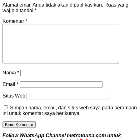
Alamat email Anda tidak akan dipublikasikan.
Ruas yang
wajib ditandai
*
Komentar
*
Nama
*
Email
*
Situs Web
Simpan nama, email, dan situs web saya pada peramban
ini untuk komentar saya berikutnya.
Follow WhatsApp Channel metrotouna.com untuk