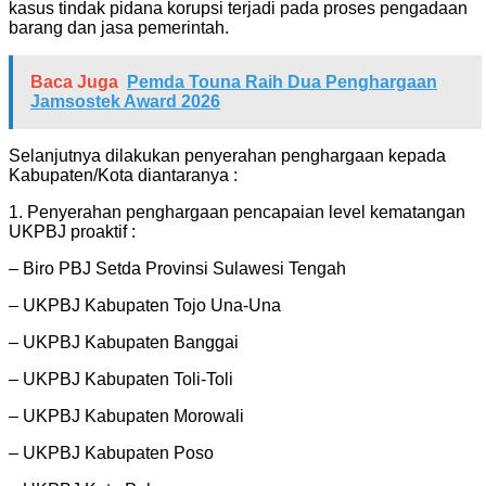
kasus tindak pidana korupsi terjadi pada proses pengadaan
barang dan jasa pemerintah.
Baca Juga
Pemda Touna Raih Dua Penghargaan
Jamsostek Award 2026
Selanjutnya dilakukan penyerahan penghargaan kepada
Kabupaten/Kota diantaranya :
1. Penyerahan penghargaan pencapaian level kematangan
UKPBJ proaktif :
– Biro PBJ Setda Provinsi Sulawesi Tengah
– UKPBJ Kabupaten Tojo Una-Una
– UKPBJ Kabupaten Banggai
– UKPBJ Kabupaten Toli-Toli
– UKPBJ Kabupaten Morowali
– UKPBJ Kabupaten Poso