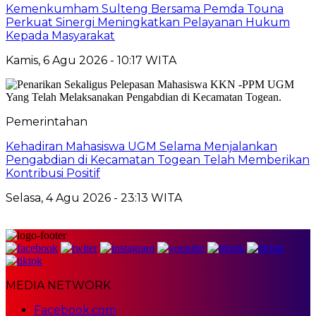
Kemenkumham Sulteng Bersama Pemda Touna
Perkuat Sinergi Meningkatkan Pelayanan Hukum
Kepada Masyarakat
Kamis, 6 Agu 2026 - 10:17 WITA
Pemerintahan
Kehadiran Mahasiswa UGM Selama Menjalankan
Pengabdian di Kecamatan Togean Telah Memberikan
Kontribusi Positif
Selasa, 4 Agu 2026 - 23:13 WITA
MEDIA NETWORK
Facebook.com