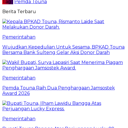
Tag :
Pemda Touna
Berita Terbaru
Pemerintahan
Wujudkan Kepedulian Untuk Sesama, BPKAD Touna
Bersama Bank Sulteng Gelar Aksi Donor Darah
Pemerintahan
Pemda Touna Raih Dua Penghargaan Jamsostek
Award 2026
Pemerintahan