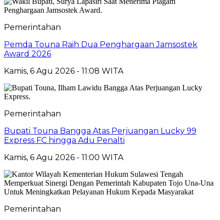
Pemerintahan
Pemda Touna Raih Dua Penghargaan Jamsostek
Award 2026
Kamis, 6 Agu 2026 - 11:08 WITA
Pemerintahan
Bupati Touna Bangga Atas Perjuangan Lucky 99
Express FC hingga Adu Penalti
Kamis, 6 Agu 2026 - 11:00 WITA
Pemerintahan