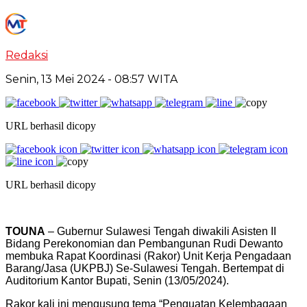
Redaksi
Senin, 13 Mei 2024
- 08:57 WITA
URL berhasil dicopy
URL berhasil dicopy
TOUNA
– Gubernur Sulawesi Tengah diwakili Asisten II
Bidang Perekonomian dan Pembangunan Rudi Dewanto
membuka Rapat Koordinasi (Rakor) Unit Kerja Pengadaan
Barang/Jasa (UKPBJ) Se-Sulawesi Tengah. Bertempat di
Auditorium Kantor Bupati, Senin (13/05/2024).
Rakor kali ini mengusung tema “Penguatan Kelembagaan