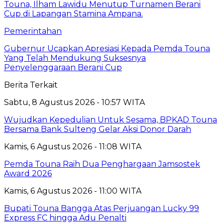
Pemerintahan
Gubernur Ucapkan Apresiasi Kepada Pemda Touna
Yang Telah Mendukung Suksesnya
Penyelenggaraan Berani Cup
Berita Terkait
Sabtu, 8 Agustus 2026 - 10:57 WITA
Wujudkan Kepedulian Untuk Sesama, BPKAD Touna
Bersama Bank Sulteng Gelar Aksi Donor Darah
Kamis, 6 Agustus 2026 - 11:08 WITA
Pemda Touna Raih Dua Penghargaan Jamsostek
Award 2026
Kamis, 6 Agustus 2026 - 11:00 WITA
Bupati Touna Bangga Atas Perjuangan Lucky 99
Express FC hingga Adu Penalti