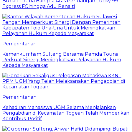
Bupati Touna Bangga Atas Perjuangan Lucky 99
Express FC hingga Adu Penalti
Pemerintahan
Kemenkumham Sulteng Bersama Pemda Touna
Perkuat Sinergi Meningkatkan Pelayanan Hukum
Kepada Masyarakat
Pemerintahan
Kehadiran Mahasiswa UGM Selama Menjalankan
Pengabdian di Kecamatan Togean Telah Memberikan
Kontribusi Positif