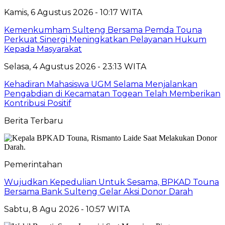
Kamis, 6 Agustus 2026 - 10:17 WITA
Kemenkumham Sulteng Bersama Pemda Touna
Perkuat Sinergi Meningkatkan Pelayanan Hukum
Kepada Masyarakat
Selasa, 4 Agustus 2026 - 23:13 WITA
Kehadiran Mahasiswa UGM Selama Menjalankan
Pengabdian di Kecamatan Togean Telah Memberikan
Kontribusi Positif
Berita Terbaru
Pemerintahan
Wujudkan Kepedulian Untuk Sesama, BPKAD Touna
Bersama Bank Sulteng Gelar Aksi Donor Darah
Sabtu, 8 Agu 2026 - 10:57 WITA