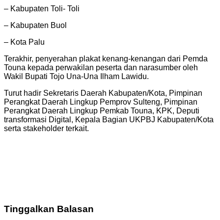
– Kabupaten Toli- Toli
– Kabupaten Buol
– Kota Palu
Terakhir, penyerahan plakat kenang-kenangan dari Pemda
Touna kepada perwakilan peserta dan narasumber oleh
Wakil Bupati Tojo Una-Una Ilham Lawidu.
Turut hadir Sekretaris Daerah Kabupaten/Kota, Pimpinan
Perangkat Daerah Lingkup Pemprov Sulteng, Pimpinan
Perangkat Daerah Lingkup Pemkab Touna, KPK, Deputi
transformasi Digital, Kepala Bagian UKPBJ Kabupaten/Kota
serta stakeholder terkait.
Tinggalkan Balasan