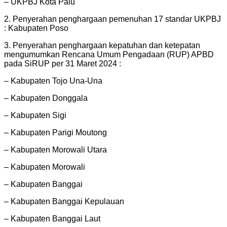
– UKPBJ Kota Palu
2. Penyerahan penghargaan pemenuhan 17 standar UKPBJ
: Kabupaten Poso
3. Penyerahan penghargaan kepatuhan dan ketepatan
mengumumkan Rencana Umum Pengadaan (RUP) APBD
pada SiRUP per 31 Maret 2024 :
– Kabupaten Tojo Una-Una
– Kabupaten Donggala
– Kabupaten Sigi
– Kabupaten Parigi Moutong
– Kabupaten Morowali Utara
– Kabupaten Morowali
– Kabupaten Banggai
– Kabupaten Banggai Kepulauan
– Kabupaten Banggai Laut