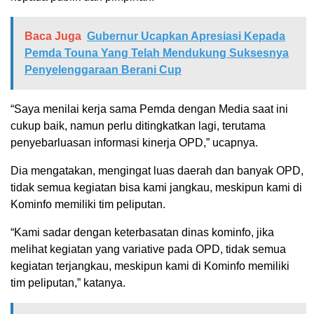
Baca Juga
Gubernur Ucapkan Apresiasi Kepada
Pemda Touna Yang Telah Mendukung Suksesnya
Penyelenggaraan Berani Cup
“Saya menilai kerja sama Pemda dengan Media saat ini
cukup baik, namun perlu ditingkatkan lagi, terutama
penyebarluasan informasi kinerja OPD,” ucapnya.
Dia mengatakan, mengingat luas daerah dan banyak OPD,
tidak semua kegiatan bisa kami jangkau, meskipun kami di
Kominfo memiliki tim peliputan.
“Kami sadar dengan keterbasatan dinas kominfo, jika
melihat kegiatan yang variative pada OPD, tidak semua
kegiatan terjangkau, meskipun kami di Kominfo memiliki
tim peliputan,” katanya.