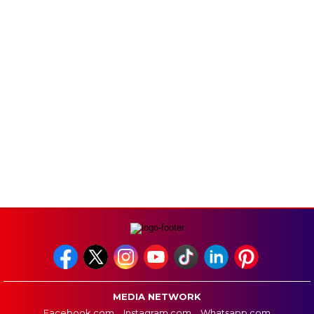
MEDIA NETWORK
Facebook.com
Instagram.com
Whatsapp.com