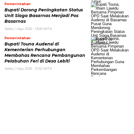
Pemerintahan
Bupati Dorong Peningkatan Status
Unit Siaga Basarnas Menjadi Pos
Basarnas
Sabtu, 1 Agu 2026 - 13:00 WITA
Pemerintahan
Bupati Touna Audensi di
Kementerian Perhubungan
Membahas Rencana Pembangunan
Pelabuhan Feri di Desa Lebiti
Sabtu, 1 Agu 2026 - 12:52 WITA