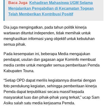
Baca Juga
Kehadiran Mahasiswa UGM Selama
Menjalankan Pengabdian di Kecamatan Togean
Telah Memberikan Kontribusi Positif
Dia juga mengingatkan, pada tahun politik kinerja
wartawan dituntut independen, tidak memihak untuk
menghasilkan informasi yang objektif untuk kebutuhan
semua pihak.
Pada kesempatan ini, beberapa Media mengajukan
pendapat, usulan dan gagasan agar Kominfo membuat
media centre untuk mengafer semua pemberitaan Pemda
Kabupaten Touna.
“Setiap OPD dapat merilis kegiatannya disertai dengan
foto pendukung kegiatan, sehingga pemberitaan kinerja
Pemda dapat terpublikasi secara massif kepada
masyarakat luas dan pihak-pihak yang terkait,” ucap Sam
Asiku salah satu media kerjasama Pemda.