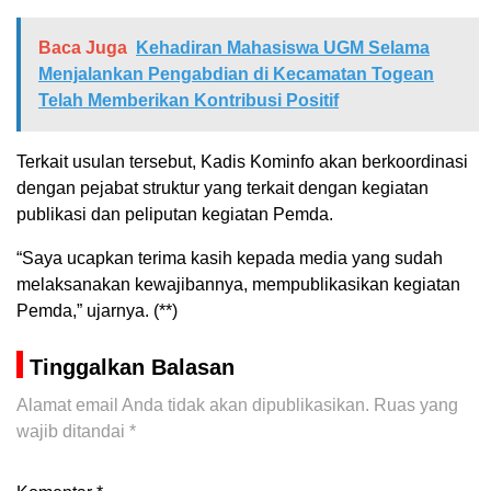
Baca Juga
Kehadiran Mahasiswa UGM Selama
Menjalankan Pengabdian di Kecamatan Togean
Telah Memberikan Kontribusi Positif
Terkait usulan tersebut, Kadis Kominfo akan berkoordinasi
dengan pejabat struktur yang terkait dengan kegiatan
publikasi dan peliputan kegiatan Pemda.
“Saya ucapkan terima kasih kepada media yang sudah
melaksanakan kewajibannya, mempublikasikan kegiatan
Pemda,” ujarnya. (**)
Tinggalkan Balasan
Alamat email Anda tidak akan dipublikasikan.
Ruas yang
wajib ditandai
*