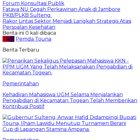
Forum Konsultasi Publik
Fataya NU Cegah Perkawinan Anak di Jambore
PKB/PLKB Sulteng
Rakor Lintas Sektor Menjadi Langkah Strategis Atasi
Persoalan Kesehatan
Berita ini 0 kali dibaca
Tag :
Pemda Touna
Berita Terbaru
Pemerintahan
Kehadiran Mahasiswa UGM Selama Menjalankan
Pengabdian di Kecamatan Togean Telah Memberikan
Kontribusi Positif