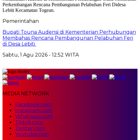
Pemerintahan
Bupati Touna Audensi di Kementerian Perhubungan
Membahas Rencana Pembangunan Pelabuhan Feri
di Desa Lebiti
Sabtu, 1 Agu 2026 - 12:52 WITA
MEDIA NETWORK
Facebook.com
Instagram.com
Whatsapp.com
Tiktok.com
Twitter.com
Youtube.com