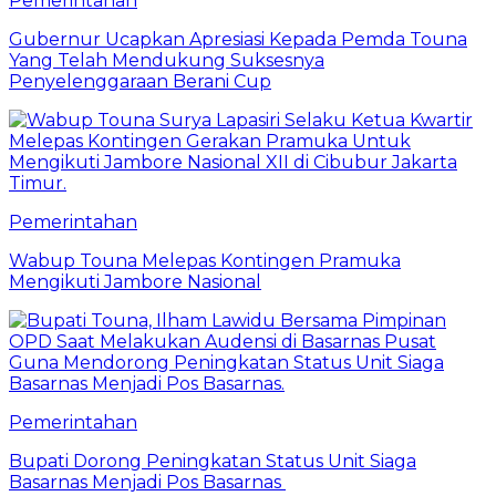
Pemerintahan
Gubernur Ucapkan Apresiasi Kepada Pemda Touna
Yang Telah Mendukung Suksesnya
Penyelenggaraan Berani Cup
Pemerintahan
Wabup Touna Melepas Kontingen Pramuka
Mengikuti Jambore Nasional
Pemerintahan
Bupati Dorong Peningkatan Status Unit Siaga
Basarnas Menjadi Pos Basarnas