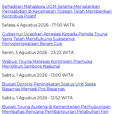
Kehadiran Mahasiswa UGM Selama Menjalankan
Pengabdian di Kecamatan Togean Telah Memberikan
Kontribusi Positif
Selasa, 4 Agustus 2026 - 17:00 WITA
Gubernur Ucapkan Apresiasi Kepada Pemda Touna
Yang Telah Mendukung Suksesnya
Penyelenggaraan Berani Cup
Senin, 3 Agustus 2026 - 23:22 WITA
Wabup Touna Melepas Kontingen Pramuka
Mengikuti Jambore Nasional
Sabtu, 1 Agustus 2026 - 13:00 WITA
Bupati Dorong Peningkatan Status Unit Siaga
Basarnas Menjadi Pos Basarnas
Sabtu, 1 Agustus 2026 - 12:52 WITA
Bupati Touna Audensi di Kementerian Perhubungan
Membahas Rencana Pembangunan Pelabuhan Feri