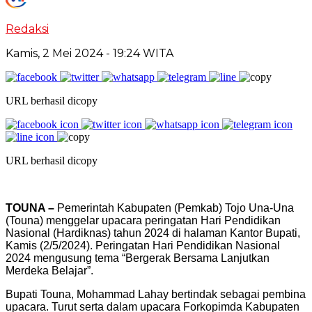
Redaksi
Kamis, 2 Mei 2024
- 19:24 WITA
URL berhasil dicopy
URL berhasil dicopy
TOUNA –
Pemerintah Kabupaten (Pemkab) Tojo Una-Una
(Touna) menggelar upacara peringatan Hari Pendidikan
Nasional (Hardiknas) tahun 2024 di halaman Kantor Bupati,
Kamis (2/5/2024). Peringatan Hari Pendidikan Nasional
2024 mengusung tema “Bergerak Bersama Lanjutkan
Merdeka Belajar”.
Bupati Touna, Mohammad Lahay bertindak sebagai pembina
upacara. Turut serta dalam upacara Forkopimda Kabupaten