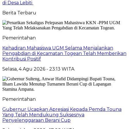
di Desa Lebiti
Berita Terbaru
Pemerintahan
Kehadiran Mahasiswa UGM Selama Menjalankan
Pengabdian di Kecamatan Togean Telah Memberikan
Kontribusi Positif
Selasa, 4 Agu 2026 - 23:13 WITA
Pemerintahan
Gubernur Ucapkan Apresiasi Kepada Pemda Touna
Yang Telah Mendukung Suksesnya
Penyelenggaraan Berani Cup