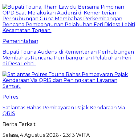
Pemerintahan
Bupati Touna Audensi di Kementerian Perhubungan
Membahas Rencana Pembangunan Pelabuhan Feri
di Desa Lebiti
Polres
Satlantas Bahas Pembayaran Pajak Kendaraan Via
QRIS
Berita Terkait
Selasa, 4 Agustus 2026 - 23:13 WITA