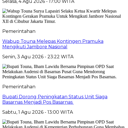
Selasa, 4 Agu 2026 - 17:00 WITA
Pemerintahan
Wabup Touna Melepas Kontingen Pramuka
Mengikuti Jambore Nasional
Senin, 3 Agu 2026 - 23:22 WITA
Pemerintahan
Bupati Dorong Peningkatan Status Unit Siaga
Basarnas Menjadi Pos Basarnas
Sabtu, 1 Agu 2026 - 13:00 WITA