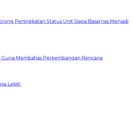
sa Lebiti