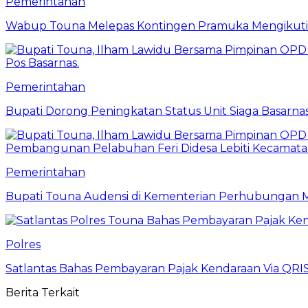
Pemerintahan
Wabup Touna Melepas Kontingen Pramuka Mengikuti 
Pemerintahan
Bupati Dorong Peningkatan Status Unit Siaga Basarna
Pemerintahan
Bupati Touna Audensi di Kementerian Perhubungan 
Polres
Satlantas Bahas Pembayaran Pajak Kendaraan Via QRI
Berita Terkait