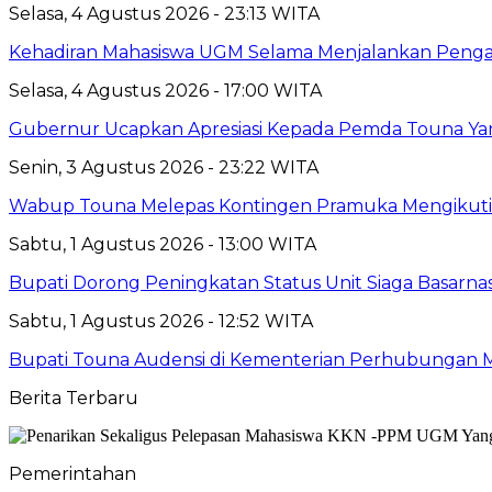
Selasa, 4 Agustus 2026 - 23:13 WITA
Kehadiran Mahasiswa UGM Selama Menjalankan Pengabd
Selasa, 4 Agustus 2026 - 17:00 WITA
Gubernur Ucapkan Apresiasi Kepada Pemda Touna Ya
Senin, 3 Agustus 2026 - 23:22 WITA
Wabup Touna Melepas Kontingen Pramuka Mengikuti 
Sabtu, 1 Agustus 2026 - 13:00 WITA
Bupati Dorong Peningkatan Status Unit Siaga Basarna
Sabtu, 1 Agustus 2026 - 12:52 WITA
Bupati Touna Audensi di Kementerian Perhubungan 
Berita Terbaru
Pemerintahan