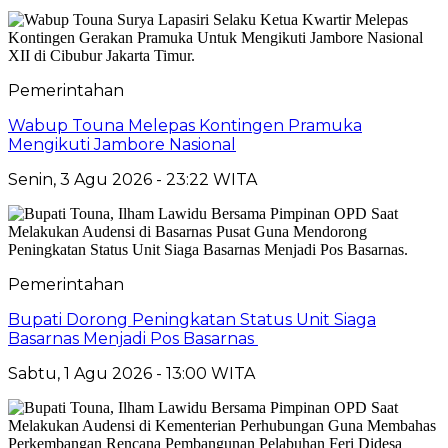
Pemerintahan
Wabup Touna Melepas Kontingen Pramuka
Mengikuti Jambore Nasional
Senin, 3 Agu 2026 - 23:22 WITA
Pemerintahan
Bupati Dorong Peningkatan Status Unit Siaga
Basarnas Menjadi Pos Basarnas
Sabtu, 1 Agu 2026 - 13:00 WITA