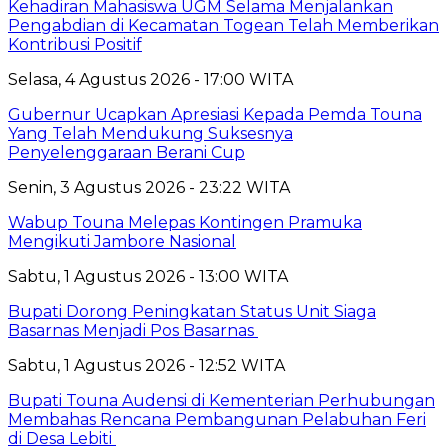
Kehadiran Mahasiswa UGM Selama Menjalankan
Pengabdian di Kecamatan Togean Telah Memberikan
Kontribusi Positif
Selasa, 4 Agustus 2026 - 17:00 WITA
Gubernur Ucapkan Apresiasi Kepada Pemda Touna
Yang Telah Mendukung Suksesnya
Penyelenggaraan Berani Cup
Senin, 3 Agustus 2026 - 23:22 WITA
Wabup Touna Melepas Kontingen Pramuka
Mengikuti Jambore Nasional
Sabtu, 1 Agustus 2026 - 13:00 WITA
Bupati Dorong Peningkatan Status Unit Siaga
Basarnas Menjadi Pos Basarnas
Sabtu, 1 Agustus 2026 - 12:52 WITA
Bupati Touna Audensi di Kementerian Perhubungan
Membahas Rencana Pembangunan Pelabuhan Feri
di Desa Lebiti