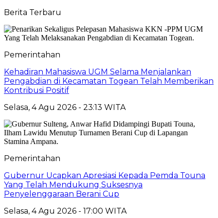
Berita Terbaru
Pemerintahan
Kehadiran Mahasiswa UGM Selama Menjalankan
Pengabdian di Kecamatan Togean Telah Memberikan
Kontribusi Positif
Selasa, 4 Agu 2026 - 23:13 WITA
Pemerintahan
Gubernur Ucapkan Apresiasi Kepada Pemda Touna
Yang Telah Mendukung Suksesnya
Penyelenggaraan Berani Cup
Selasa, 4 Agu 2026 - 17:00 WITA