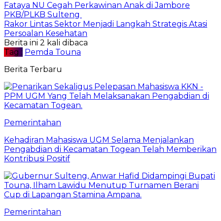
Fataya NU Cegah Perkawinan Anak di Jambore
PKB/PLKB Sulteng
Rakor Lintas Sektor Menjadi Langkah Strategis Atasi
Persoalan Kesehatan
Berita ini 2 kali dibaca
Tag :
Pemda Touna
Berita Terbaru
Pemerintahan
Kehadiran Mahasiswa UGM Selama Menjalankan
Pengabdian di Kecamatan Togean Telah Memberikan
Kontribusi Positif
Pemerintahan