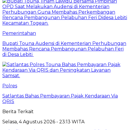
Pemerintahan
Bupati Touna Audensi di Kementerian Perhubungan
Membahas Rencana Pembangunan Pelabuhan Feri
di Desa Lebiti
Polres
Satlantas Bahas Pembayaran Pajak Kendaraan Via
QRIS
Berita Terkait
Selasa, 4 Agustus 2026 - 23:13 WITA