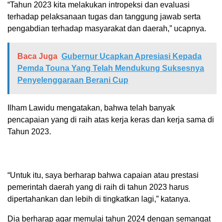
“Tahun 2023 kita melakukan intropeksi dan evaluasi
terhadap pelaksanaan tugas dan tanggung jawab serta
pengabdian terhadap masyarakat dan daerah,” ucapnya.
Baca Juga
Gubernur Ucapkan Apresiasi Kepada
Pemda Touna Yang Telah Mendukung Suksesnya
Penyelenggaraan Berani Cup
Ilham Lawidu mengatakan, bahwa telah banyak
pencapaian yang di raih atas kerja keras dan kerja sama di
Tahun 2023.
“Untuk itu, saya berharap bahwa capaian atau prestasi
pemerintah daerah yang di raih di tahun 2023 harus
dipertahankan dan lebih di tingkatkan lagi,” katanya.
Dia berharap agar memulai tahun 2024 dengan semangat