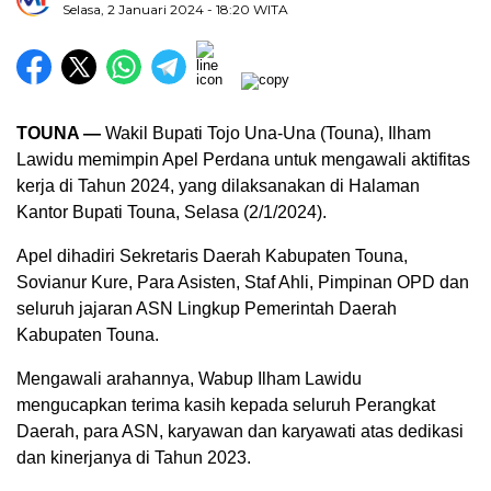
Selasa, 2 Januari 2024
- 18:20 WITA
TOUNA —
Wakil Bupati Tojo Una-Una (Touna), Ilham
Lawidu memimpin Apel Perdana untuk mengawali aktifitas
kerja di Tahun 2024, yang dilaksanakan di Halaman
Kantor Bupati Touna, Selasa (2/1/2024).
Apel dihadiri Sekretaris Daerah Kabupaten Touna,
Sovianur Kure, Para Asisten, Staf Ahli, Pimpinan OPD dan
seluruh jajaran ASN Lingkup Pemerintah Daerah
Kabupaten Touna.
Mengawali arahannya, Wabup Ilham Lawidu
mengucapkan terima kasih kepada seluruh Perangkat
Daerah, para ASN, karyawan dan karyawati atas dedikasi
dan kinerjanya di Tahun 2023.