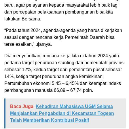
baru, agar pelayanan kepada masyarakat lebih baik lagi
dan percepatan pelaksanaan pembangunan bisa kita
lakukan Bersama.
“Pada tahun 2024, agenda-agenda yang harus dikerjakan
sesuai dengan rencana kerja Pemerintah Daerah bisa
terselesaikan,” ujarnya.
Dia menyebutkan, rencana kerja kita di tahun 2024 yaitu
pertama target penurunan stunting dari pemerintah provinsi
sebesar 12%, kedua target dari pemerintah pusat sebesar
14%, ketiga target penurunan angka kemiskinan,
Pertumbuhan ekonomi 5,45 – 6,45% dan keempat Indeks
pembangunan manusia 66,89 – 67,74 poin.
Baca Juga
Kehadiran Mahasiswa UGM Selama
Menjalankan Pengabdian di Kecamatan Togean
Telah Memberikan Kontribusi Positif