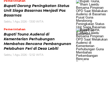
Pemerintahan
Bupati Dorong Peningkatan Status
Unit Siaga Basarnas Menjadi Pos
Basarnas
Sabtu, 1 Agu 2026 - 13:00 WITA
Pemerintahan
Bupati Touna Audensi di
Kementerian Perhubungan
Membahas Rencana Pembangunan
Pelabuhan Feri di Desa Lebiti
Sabtu, 1 Agu 2026 - 12:52 WITA